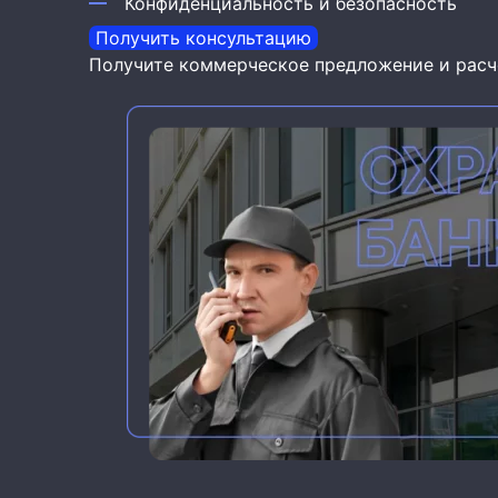
Конфиденциальность и безопасность
Получить консультацию
Получите коммерческое предложение и расч