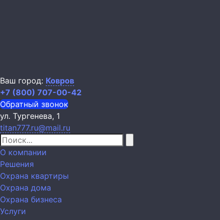
Ваш город:
Ковров
+7 (800) 707-00-42
Обратный звонок
ул. Тургенева, 1
titan777.ru@mail.ru
О компании
Решения
Охрана квартиры
Охрана дома
Охрана бизнеса
Услуги