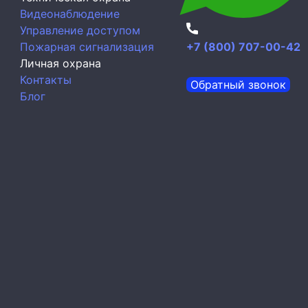
Видеонаблюдение
Управление доступом
Пожарная сигнализация
+7 (800) 707-00-42
Личная охрана
Контакты
Обратный звонок
Блог