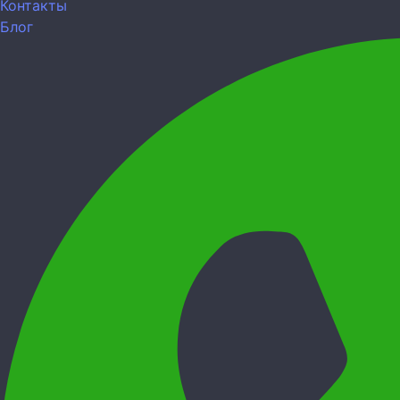
Контакты
Блог