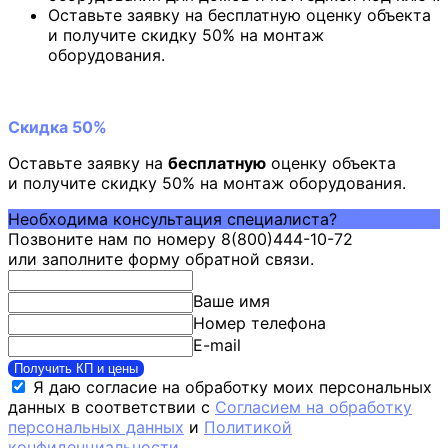
Оставьте заявку на бесплатную оценку объекта
и получите скидку 50% на монтаж
оборудования.
Скидка 50%
Оставьте заявку на
бесплатную
оценку объекта
и получите скидку 50% на монтаж оборудования.
Необходима консультация специалиста?
Позвоните нам по номеру 8(800)444-10-72
или заполните форму обратной связи.
Ваше имя
Номер телефона
E-mail
Получить КП и цены
Я даю согласие на обработку моих персональных
данных в соответствии с
Согласием на обработку
персональных данных
и
Политикой
конфиденциальности
.