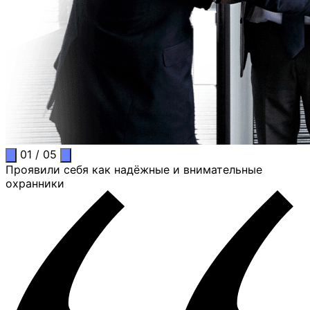
01
/
05
Проявили себя как надёжные и внимательные
охранники