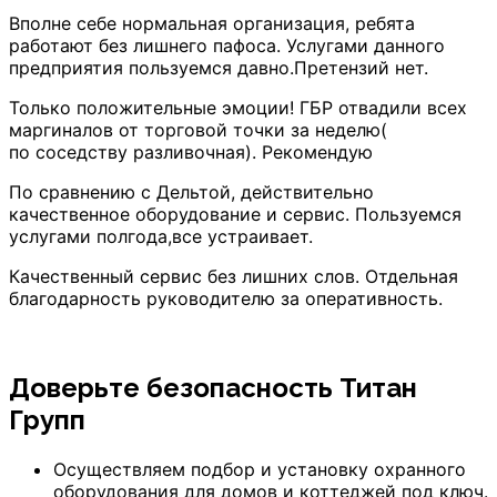
Вполне себе нормальная организация, ребята
работают без лишнего пафоса. Услугами данного
предприятия пользуемся давно.Претензий нет.
Только положительные эмоции! ГБР отвадили всех
маргиналов от торговой точки за неделю(
по соседству разливочная). Рекомендую
По сравнению с Дельтой, действительно
качественное оборудование и сервис. Пользуемся
услугами полгода,все устраивает.
Качественный сервис без лишних слов. Отдельная
благодарность руководителю за оперативность.
Доверьте безопасность Титан
Групп
Осуществляем подбор и установку охранного
оборудования для домов и коттеджей под ключ.