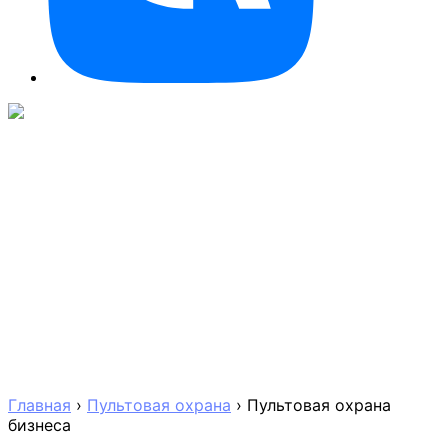
Главная
›
Пультовая охрана
›
Пультовая охрана
бизнеса