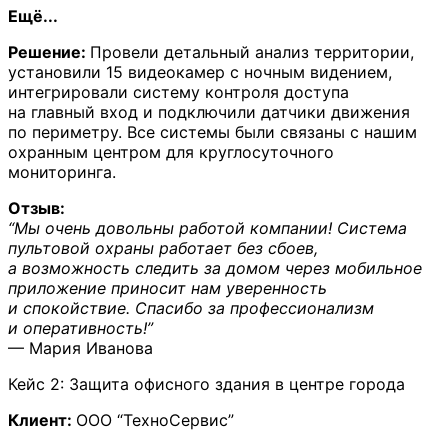
Ещё...
Решение:
Провели детальный анализ территории,
установили 15 видеокамер с ночным видением,
интегрировали систему контроля доступа
на главный вход и подключили датчики движения
по периметру. Все системы были связаны с нашим
охранным центром для круглосуточного
мониторинга.
Отзыв:
“Мы очень довольны работой компании! Система
пультовой охраны работает без сбоев,
а возможность следить за домом через мобильное
приложение приносит нам уверенность
и спокойствие. Спасибо за профессионализм
и оперативность!”
— Мария Иванова
Кейс 2: Защита офисного здания в центре города
Клиент:
ООО “ТехноСервис”