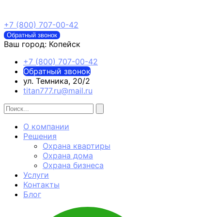
+7 (800) 707-00-42
Обратный звонок
Ваш город:
Копейск
+7 (800) 707-00-42
Обратный звонок
ул. Темника, 20/2
titan777.ru@mail.ru
О компании
Решения
Охрана квартиры
Охрана дома
Охрана бизнеса
Услуги
Контакты
Блог