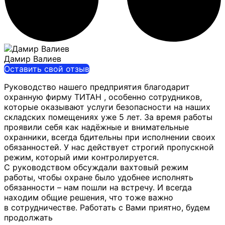
Дамир Валиев
Оставить свой отзыв
Руководство нашего предприятия благодарит
охранную фирму ТИТАН , особенно сотрудников,
которые оказывают услуги безопасности на наших
складских помещениях уже 5 лет. За время работы
проявили себя как
надёжные и внимательные
охранники, всегда бдительны при исполнении своих
обязанностей. У нас действует строгий пропускной
режим, который ими контролируется.
С руководством обсуждали вахтовый режим
работы, чтобы охране было удобнее исполнять
обязанности – нам пошли на встречу. И всегда
находим общие решения, что тоже важно
в сотрудничестве. Работать с Вами приятно, будем
продолжать