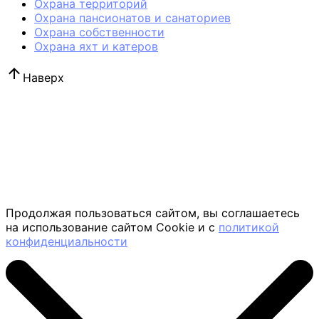
Охрана территорий
Охрана пансионатов и санаториев
Охрана собственности
Охрана яхт и катеров
Наверх
Продолжая пользоваться сайтом, вы соглашаетесь
на использование сайтом Cookie и с
политикой
конфиденциальности