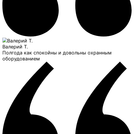
Валерий Т.
Полгода как спокойны и довольны охранным
оборудованием