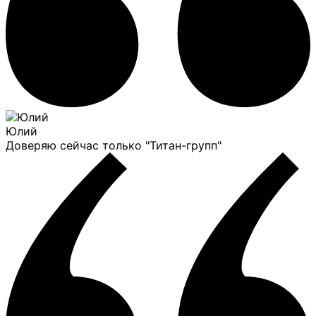
Юлий
Доверяю сейчас только "Титан-групп"