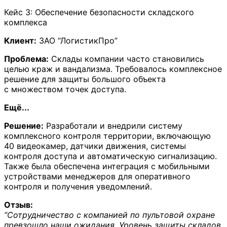
Кейс 3: Обеспечение безопасности складского
комплекса
Клиент:
ЗАО “ЛогистикПро”
Проблема:
Склады компании часто становились
целью краж и вандализма. Требовалось комплексное
решение для защиты большого объекта
с множеством точек доступа.
Ещё...
Решение:
Разработали и внедрили систему
комплексного контроля территории, включающую
40 видеокамер, датчики движения, системы
контроля доступа и автоматическую сигнализацию.
Также была обеспечена интеграция с мобильными
устройствами менеджеров для оперативного
контроля и получения уведомлений.
Отзыв:
“Сотрудничество с компанией по пультовой охране
превзошло наши ожидания. Уровень защиты складов