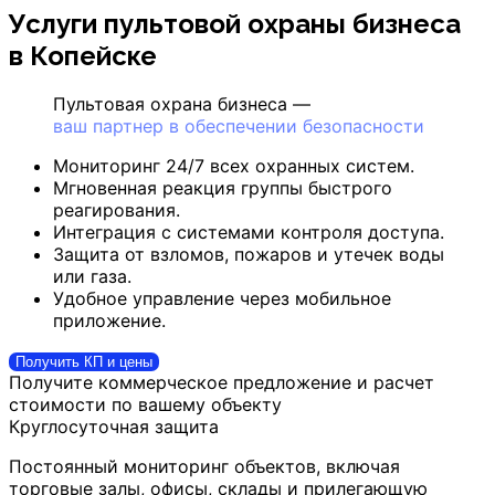
Услуги пультовой охраны бизнеса
в Копейске
Пультовая охрана бизнеса —
ваш партнер в обеспечении безопасности
Мониторинг 24/7 всех охранных систем.
Мгновенная реакция группы быстрого
реагирования.
Интеграция с системами контроля доступа.
Защита от взломов, пожаров и утечек воды
или газа.
Удобное управление через мобильное
приложение.
Получить КП и цены
Получите коммерческое предложение и расчет
стоимости по вашему объекту
Круглосуточная защита
Постоянный мониторинг объектов, включая
торговые залы, офисы, склады и прилегающую