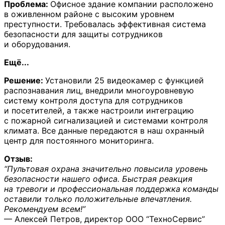
Проблема:
Офисное здание компании расположено
в оживленном районе с высоким уровнем
преступности. Требовалась эффективная система
безопасности для защиты сотрудников
и оборудования.
Ещё...
Решение:
Установили 25 видеокамер с функцией
распознавания лиц, внедрили многоуровневую
систему контроля доступа для сотрудников
и посетителей, а также настроили интеграцию
с пожарной сигнализацией и системами контроля
климата. Все данные передаются в наш охранный
центр для постоянного мониторинга.
Отзыв:
“Пультовая охрана значительно повысила уровень
безопасности нашего офиса. Быстрая реакция
на тревоги и профессиональная поддержка команды
оставили только положительные впечатления.
Рекомендуем всем!”
— Алексей Петров, директор ООО “ТехноСервис”