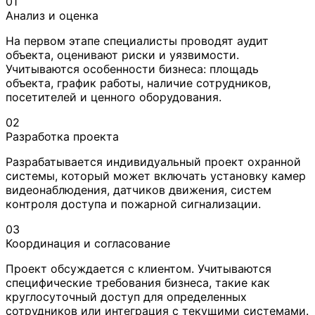
01
Анализ и оценка
На первом этапе специалисты проводят аудит
объекта, оценивают риски и уязвимости.
Учитываются особенности бизнеса: площадь
объекта, график работы, наличие сотрудников,
посетителей и ценного оборудования.
02
Разработка проекта
Разрабатывается индивидуальный проект охранной
системы, который может включать установку камер
видеонаблюдения, датчиков движения, систем
контроля доступа и пожарной сигнализации.
03
Координация и согласование
Проект обсуждается с клиентом. Учитываются
специфические требования бизнеса, такие как
круглосуточный доступ для определенных
сотрудников или интеграция с текущими системами.