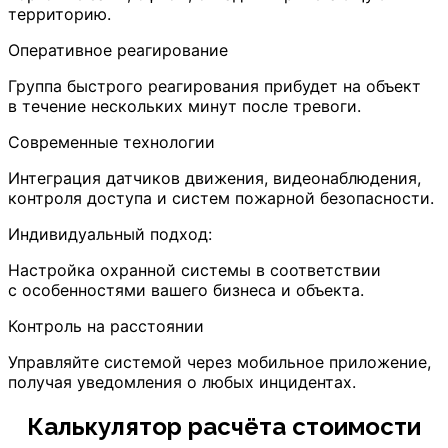
территорию.
Оперативное реагирование
Группа быстрого реагирования прибудет на объект
в течение нескольких минут после тревоги.
Современные технологии
Интеграция датчиков движения, видеонаблюдения,
контроля доступа и систем пожарной безопасности.
Индивидуальный подход:
Настройка охранной системы в соответствии
с особенностями вашего бизнеса и объекта.
Контроль на расстоянии
Управляйте системой через мобильное приложение,
получая уведомления о любых инцидентах.
Калькулятор расчёта стоимости