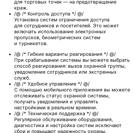
для торговых точек — на предотвращение
краж.
/@ /* Контроль доступа */ @/
Установка систем ограничения доступа
для сотрудников и посетителей. Это может
включать использование электронных
пропусков, биометрических систем
и турникетов.
/@ /* Гибкие варианты реагирования */ @/
При срабатывании системы вы можете выбрать
способ реагирования: вызов охранной группы,
уведомление сотрудников или экстренных
служб.
/@ /* Удобное управление */ @/
С помощью мобильного приложения вы можете
отслеживать статус охранной системы,
получать уведомления и управлять
настройками в реальном времени.
/@ /* Техническая поддержка */ @/
Регулярное обслуживание оборудования,
диагностика и настройка систем исключают
сбои и повышают надежность охраны.