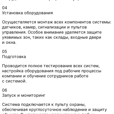
04
Установка оборудования
Осуществляется монтаж всех компонентов системы:
датчиков, камер, сигнализации и пультов
управления. Особое внимание уделяется защите
уязвимых зон, таких как склады, входные двери
и окна.
05
Подготовка
Проводится полное тестирование всех систем,
настройка оборудования под рабочие процессы
компании и обучение сотрудников работе
с системой.
06
Запуск и мониторинг
Система подключается к пульту охраны,
обеспечивая круглосуточное наблюдение и защиту