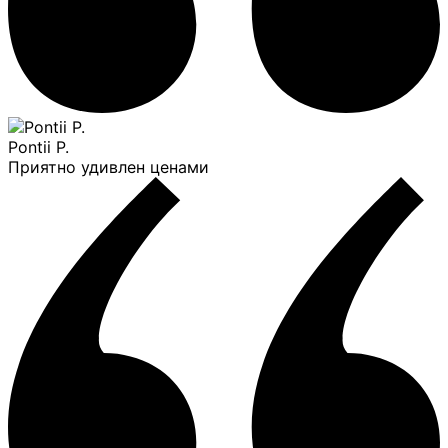
Pontii P.
Приятно удивлен ценами