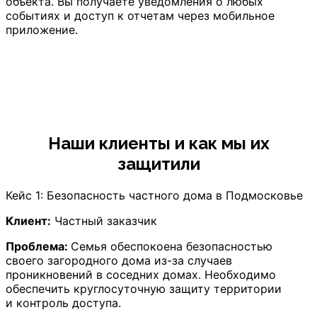
объекта. Вы получаете уведомления о любых
событиях и доступ к отчетам через мобильное
приложение.
Наши клиенты и как мы их
защитили
Кейс 1: Безопасность частного дома в Подмосковье
Клиент:
Частный заказчик
Проблема:
Семья обеспокоена безопасностью
своего загородного дома из-за случаев
проникновений в соседних домах. Необходимо
обеспечить круглосуточную защиту территории
и контроль доступа.