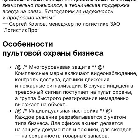
значительно повысился, а техническая поддержка
всегда на связи. Благодарим за надежность
и профессионализм!”
— Сергей Козлов, менеджер по логистике ЗАО
“ЛогистикПро”
Особенности
пультовой охраны бизнеса
/@ /* Многоуровневая защита */ @/
Комплексные меры включают видеонаблюдение,
контроль доступа, датчики движения
и пожарные сигнализации. В случае инцидента
тревожный сигнал поступает на пульт охраны,
а группа быстрого реагирования немедленно
выезжает на объект.
/@ /* Индивидуальная настройка */ @/
Каждое решение разрабатывается с учетом
типа бизнеса. Для офисов акцент делается
на защиту документов и техники, для складов
— на сохранность товарных запасов,