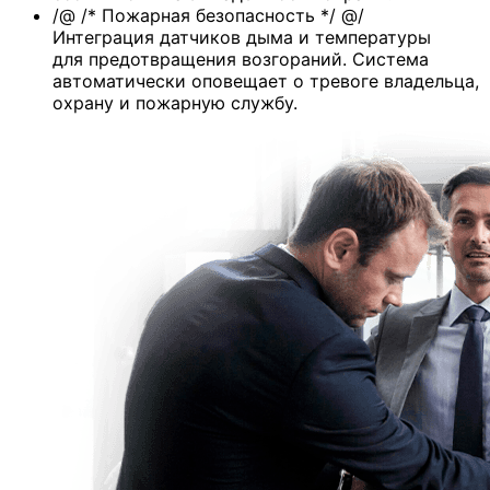
/@ /* Пожарная безопасность */ @/
Интеграция датчиков дыма и температуры
для предотвращения возгораний. Система
автоматически оповещает о тревоге владельца,
охрану и пожарную службу.