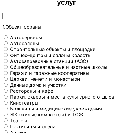
услуг
1.Объект охраны:
Автосервисы
Автосалоны
Строительные объекты и площадки
Фитнес–центры и салоны красоты
Автозаправочные станции (АЗС)
Общеобразовательные и частные школы
Гаражи и гаражные кооперативы
Церкви, мечети и монастыри
Дачные дома и участки
Рестораны и кафе
Парки, скверы и места культурного отдыха
Кинотеатры
Больницы и медицинские учреждения
ЖК (жилые комплексы) и ТСЖ
Театры
Гостиницы и отели
Аптеки