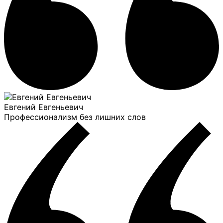
Евгений Евгеньевич
Профессионализм без лишних слов