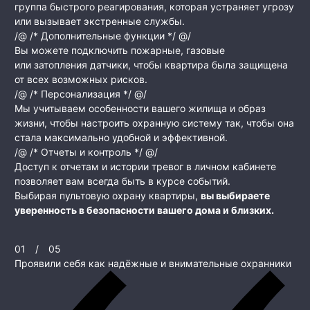
группа быстрого реагирования, которая устраняет угрозу
или вызывает экстренные службы.
/@ /* Дополнительные функции */ @/
Вы можете подключить пожарные, газовые
или затопления датчики, чтобы квартира была защищена
от всех возможных рисков.
/@ /* Персонализация */ @/
Мы учитываем особенности вашего жилища и образ
жизни, чтобы настроить охранную систему так, чтобы она
стала максимально удобной и эффективной.
/@ /* Отчеты и контроль */ @/
Доступ к отчетам и истории тревог в личном кабинете
позволяет вам всегда быть в курсе событий.
Выбирая пультовую охрану квартиры,
вы выбираете
уверенность в безопасности вашего дома и близких.
01
/
05
Проявили себя как надёжные и внимательные охранники