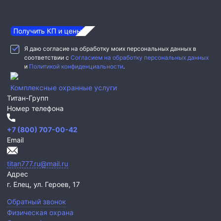
Получить КП и цены
Я даю согласие на обработку моих персональных данных в
соответствии с
Согласием на обработку персональных данных
и
Политикой конфиденциальности
.
Комплексные охранные услуги
Титан-Групп
Номер телефона
+7 (800) 707-00-42
Email
titan777.ru@mail.ru
Адрес
г. Елец,
ул. Героев, 17
Обратный звонок
Физическая охрана