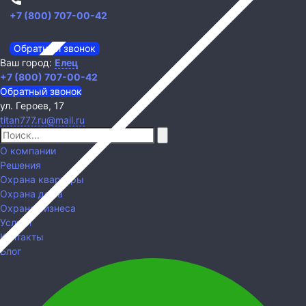
+7 (800) 707-00-42
Обратный звонок
Ваш город:
Елец
+7 (800) 707-00-42
Обратный звонок
ул. Героев, 17
titan777.ru@mail.ru
О компании
Решения
Охрана квартиры
Охрана дома
Охрана бизнеса
Услуги
Контакты
Блог