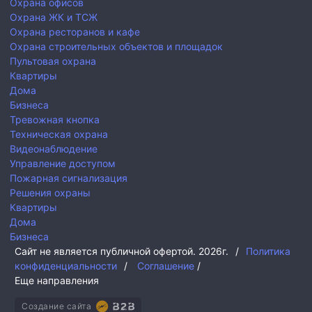
Охрана офисов
Охрана ЖК и ТСЖ
Охрана ресторанов и кафе
Охрана строительных объектов и площадок
Пультовая охрана
Квартиры
Дома
Бизнеса
Тревожная кнопка
Техническая охрана
Видеонаблюдение
Управление доступом
Пожарная сигнализация
Решения охраны
Квартиры
Дома
Бизнеса
Сайт не является публичной офертой.
2026г.
/
Политика
конфиденциальности
/
Соглашение
/
Еще направления
Создание сайта