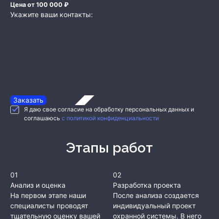
Цена от 100 000 ₽
Укажите ваши контакты:
Заказать
Я даю свое согласие на обработку персональных данных и
соглашаюсь
с политикой конфиденциальности
Этапы работ
01
02
Анализ и оценка
Разработка проекта
На первом этапе наши
После анализа создается
специалисты проводят
индивидуальный проект
тщательную оценку вашей
охранной системы. В него