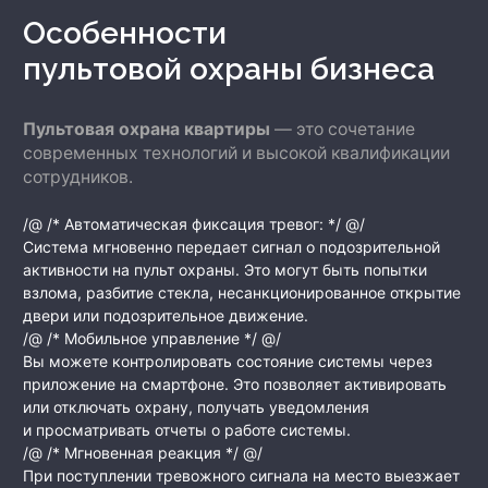
Особенности
пультовой охраны бизнеса
Пультовая охрана квартиры
— это сочетание
современных технологий и высокой квалификации
сотрудников.
/@ /* Автоматическая фиксация тревог: */ @/
Система мгновенно передает сигнал о подозрительной
активности на пульт охраны. Это могут быть попытки
взлома, разбитие стекла, несанкционированное открытие
двери или подозрительное движение.
/@ /* Мобильное управление */ @/
Вы можете контролировать состояние системы через
приложение на смартфоне. Это позволяет активировать
или отключать охрану, получать уведомления
и просматривать отчеты о работе системы.
/@ /* Мгновенная реакция */ @/
При поступлении тревожного сигнала на место выезжает