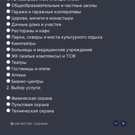
Общеобразовательные и частные школы
Гаражи и гаражные кооперативы
Церкви, мечети и монастыри
Дачные дома и участки
Рестораны и кафе
Парки, скверы и места культурного отдыха
Кинотеатры
Больницы и медицинские учреждения
ЖК (жилые комплексы) и ТСЖ
Театры
Гостиницы и отели
Аптеки
Бизнес–центры
2. Выбор услуги:
Физическая охрана
Пультовая охрана
Техническая охрана
Количество охраны