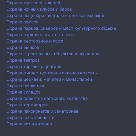
Охрана музеев и галерей
Охрана ночных клубов и баров
Охрана общеобразовательных и частных школ
Охрана офисов
Охрана парков, скверов и мест культурного отдыха
Охрана парковок и автостоянок
Охрана ресторанов и кафе
Охрана рынков
Охрана строительных объектов и площадок
Охрана театров
Охрана торговых центров
Охрана фитнес–центров и салонов красоты
Охрана церквей, мечетей и монастырей
Охрана библиотек
Охрана складов
Охрана объектов сельского хозяйства
Охрана территорий
Охрана пансионатов и санаториев
Охрана собственности
Охрана яхт и катеров