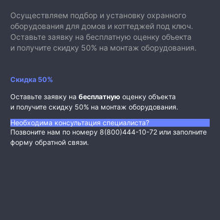
Осуществляем подбор и установку охранного
оборудования для домов и коттеджей под ключ.
Оставьте заявку на бесплатную оценку объекта
и получите скидку 50% на монтаж оборудования.
Скидка 50%
Оставьте заявку на
бесплатную
оценку объекта
и получите скидку 50% на монтаж оборудования.
Необходима консультация специалиста?
Позвоните нам по номеру 8(800)444-10-72 или заполните
форму обратной связи.