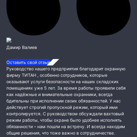
Дамир Валиев
Оставить свой отзыв
Руководство нашего предприятия благодарит охранную
фирму ТИТАН , особенно сотрудников, которые
оказывают услуги безопасности на наших складских
помещениях уже 5 лет. За время работы проявили себя
как
надёжные и внимательные охранники, всегда
бдительны при исполнении своих обязанностей. У нас
действует строгий пропускной режим, который ими
контролируется. С руководством обсуждали вахтовый
режим работы, чтобы охране было удобнее исполнять
обязанности – нам пошли на встречу. И всегда находим
общие решения, что тоже важно в сотрудничестве.