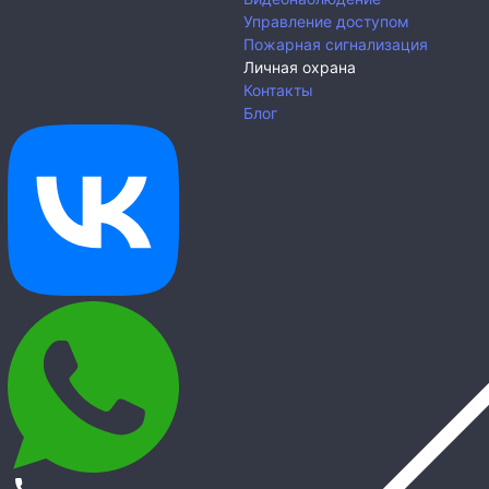
Управление доступом
Пожарная сигнализация
Личная охрана
Контакты
Блог