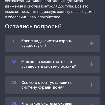
сигнализации, видеонаблюдения, датчиков
движения и систем контроля доступа. Все это
поможет создать надежную защиту вашего дома
и обеспечить вам спокойствие.
Остались вопросы?
Какие виды систем охраны
существуют?
Можно ли самостоятельно
установить систему охраны?
Сколько стоит установить
систему охраны дома?
Что такое система охраны