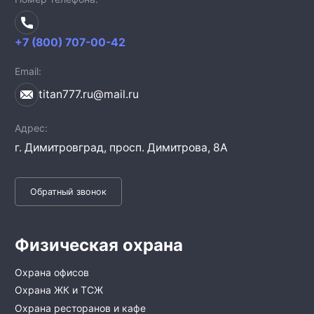
+7 (800) 707-00-42
Email
titan777.ru@mail.ru
Адрес
г. Димитровград,
просп. Димитрова, 8А
Обратный звонок
Физическая охрана
Охрана офисов
Охрана ЖК и ТСЖ
Охрана ресторанов и кафе