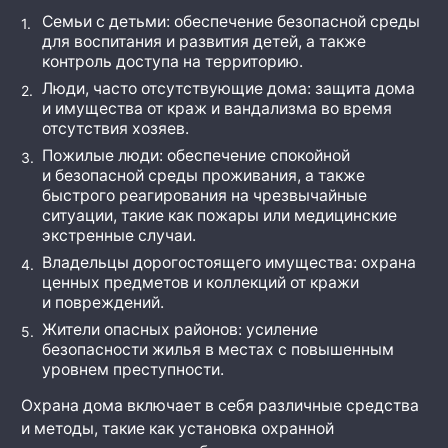
Семьи с детьми: обеспечение безопасной среды
для воспитания и развития детей, а также
контроль доступа на территорию.
Люди, часто отсутствующие дома: защита дома
и имущества от краж и вандализма во время
отсутствия хозяев.
Пожилые люди: обеспечение спокойной
и безопасной среды проживания, а также
быстрого реагирования на чрезвычайные
ситуации, такие как пожары или медицинские
экстренные случаи.
Владельцы дорогостоящего имущества: охрана
ценных предметов и коллекций от кражи
и повреждений.
Жители опасных районов: усиление
безопасности жилья в местах с повышенным
уровнем преступности.
Охрана дома включает в себя различные средства
и методы, такие как установка охранной