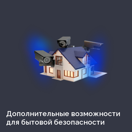
Дополнительные возможности
для бытовой безопасности