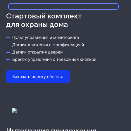
Стартовый комплект
для охраны дома
Пульт управления и мониторинга
Датчик движения с фотофиксацией
Датчик открытия дверей
Брелок управления с тревожной кнопкой
Заказать оценку объекта
Интеграция приложения