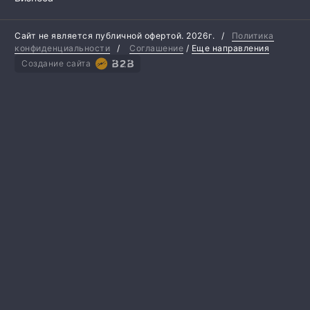
Сайт не является публичной офертой.
2026г.
/
Политика
конфиденциальности
/
Соглашение
/
Еще направления
Создание сайта