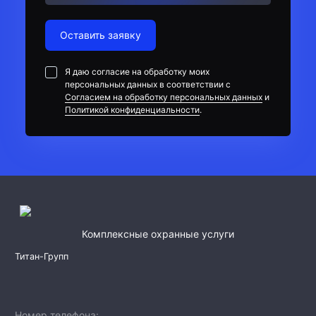
Оставить заявку
Я даю согласие на обработку моих
персональных данных в соответствии с
Согласием на обработку персональных данных
и
Политикой конфиденциальности
.
Комплексные охранные услуги
Титан-Групп
Номер телефона