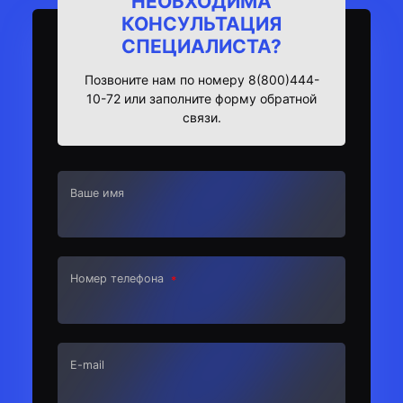
НЕОБХОДИМА
КОНСУЛЬТАЦИЯ
СПЕЦИАЛИСТА?
Позвоните нам по номеру 8(800)444-
10-72 или заполните форму обратной
связи.
Ваше имя
Номер телефона
E-mail