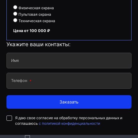
Физическая охрана
Пультовая охрана
Техническая охрана
Цена от 100 000 ₽
Укажите ваши контакты:
Имя
Телефон
Заказать
Я даю свое согласие на обработку персональных данных и
соглашаюсь
с политикой конфиденциальности