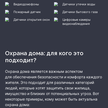
Видеодомофоны
Датчики утечки воды
Пожарный датчик
Датчики бытового газа
Датчики открытия окон
Цифровые камеры
видеонаблюдения
Охрана дома: для кого это
подходит?
Охрана дома является важным аспектом
для обеспечения безопасности и комфорта каждого
жителя. Это подходит для различных категорий
людей, которые хотят защитить свои жилища,
имущество и близких от потенциальных угроз. Вот
некоторые примеры, кому может быть актуальна
охрана дома: