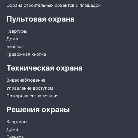
Охрана строительных объектов и площадок
Пультовая охрана
Квартиры
Дома
Бизнеса
Тревожная кнопка
Техническая охрана
Видеонаблюдение
Управление доступом
Пожарная сигнализация
Решения охраны
Квартиры
Дома
Бизнеса