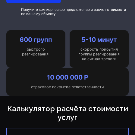
Получите коммерческое предложение и расчет стоимости
по вашему объекту
600 групп
5-10 минут
быстрого
скорость прибытия
реагирования
группы реагирования
на сигнал тревоги
10 000 000 Р
страховое покрытие ответственности
Калькулятор расчёта стоимости
услуг