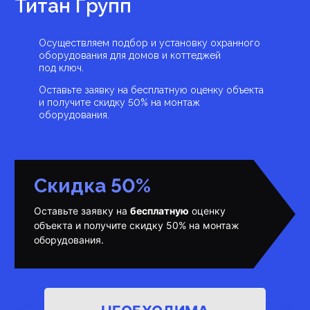
Титан Групп
Осуществляем подбор и установку охранного
оборудования для домов и коттеджей
под ключ.
Оставьте заявку на бесплатную оценку объекта
и получите скидку 50% на монтаж
оборудования.
Скидка 50%
Оставьте заявку на
бесплатную
оценку
объекта и получите скидку 50% на монтаж
оборудования.