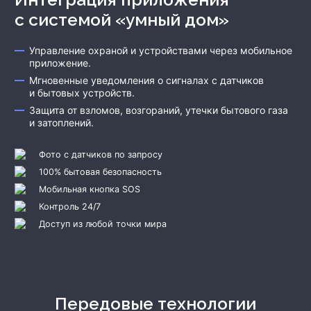
с системой «умный дом»
Управление охраной и устройствами через мобильное
приложение.
Мгновенные уведомления о сигналах с датчиков
и бытовых устройств.
Защита от взломов, возгораний, утечки бытового газа
и затоплений.
Фото с датчиков по запросу
100% бытовая безопасность
Мобильная кнопка SOS
Контроль 24/7
Доступ из любой точки мира
Передовые технологии