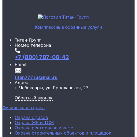
Комплексные охранные услуги
Титан-Групп
Номер телефона
+7 (800) 707-00-42
Email
titan777.ru@mail.ru
Адрес
г. Чебоксары,
ул. Ярославская, 27
Обратный звонок
Физическая охрана
Охрана офисов
Охрана ЖК и ТСЖ
Охрана ресторанов и кафе
Охрана строительных объектов и площадок