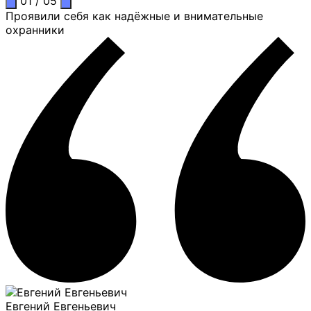
01
/
05
Проявили себя как надёжные и внимательные
охранники
Евгений Евгеньевич