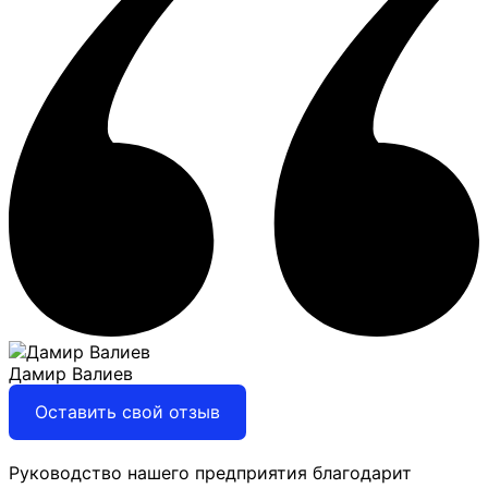
Дамир Валиев
Оставить свой отзыв
Руководство нашего предприятия благодарит