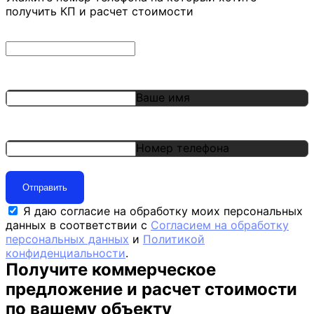
получить КП и расчет стоимости
Ваше имя
Номер телефона
Отправить
Я даю согласие на обработку моих персональных
данных в соответствии с
Согласием на обработку
персональных данных
и
Политикой
конфиденциальности
.
Получите коммерческое
предложение и расчет стоимости
по вашему объекту