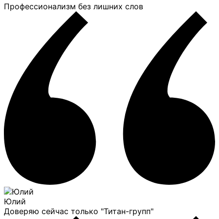
Профессионализм без лишних слов
Юлий
Доверяю сейчас только "Титан-групп"