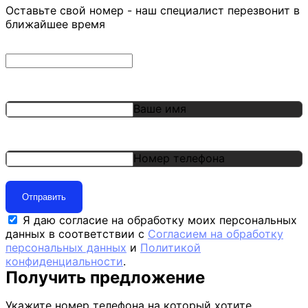
Оставьте свой номер - наш специалист перезвонит в
ближайшее время
Ваше имя
Номер телефона
Отправить
Я даю согласие на обработку моих персональных
данных в соответствии с
Согласием на обработку
персональных данных
и
Политикой
конфиденциальности
.
Получить предложение
Укажите номер телефона на который хотите