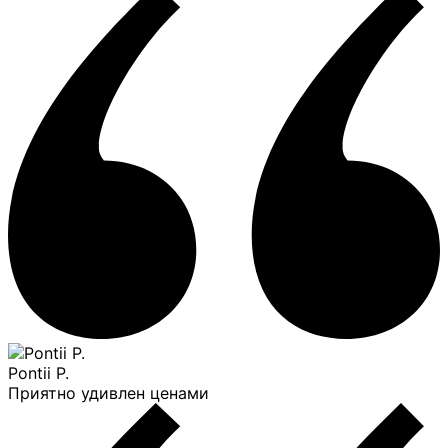
Pontii P.
Приятно удивлен ценами