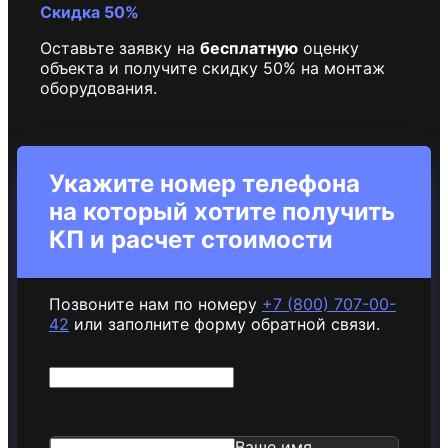
Скидка 50%
Оставьте заявку на
бесплатную
оценку
объекта и получите скидку 50% на монтаж
оборудования.
Укажите номер телефона
на который хотите получить
КП и расчет стоимости
Позвоните нам по номеру
+7 (800) 707-00-
42
или заполните форму обратной связи.
Ваше имя