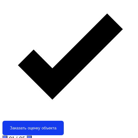
Заказать оценку объекта