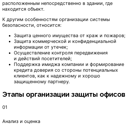
расположенным непосредственно в здании, где
находится объект.
К другим особенностям организации системы
безопасности, относится:
Защита ценного имущества от краж и пожаров;
Защита коммерческой и конфиденциальной
информации от утечек;
Осуществление контроля передвижения
и действий посетителей;
Поддержка имиджа компании и формирование
кредита доверия со стороны потенциальных
клиентов, как к надежному и хорошо
защищенному партнеру.
Этапы организации защиты офисов
01
Анализ и оценка