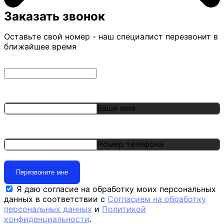
Заказать звонок
Оставьте свой номер - наш специалист перезвонит в
ближайшее время
Ваше имя
Номер телефона
Перезвоните мне
Я даю согласие на обработку моих персональных
данных в соответствии с
Согласием на обработку
персональных данных
и
Политикой
конфиденциальности
.