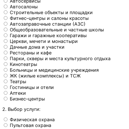
Автосервисы
Автосалоны
Строительные объекты и площадки
Фитнес–центры и салоны красоты
Автозаправочные станции (АЗС)
Общеобразовательные и частные школы
Гаражи и гаражные кооперативы
Церкви, мечети и монастыри
Дачные дома и участки
Рестораны и кафе
Парки, скверы и места культурного отдыха
Кинотеатры
Больницы и медицинские учреждения
ЖК (жилые комплексы) и ТСЖ
Театры
Гостиницы и отели
Аптеки
Бизнес–центры
2. Выбор услуги:
Физическая охрана
Пультовая охрана