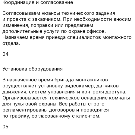
Координация и согласование
Согласовываем нюансы технического задания
и проекта с заказчиком. При необходимости вносим
изменения, поправки или предлагаем
дополнительные услуги по охране офисов.
Назначаем время приезда специалистов монтажного
отдела.
04
Установка оборудования
В назначенное время бригада монтажников
осуществляет установку видеокамер, датчиков
движения, систем управления и контроля доступа.
Организовывается техническое оснащение комнаты
для пультовой охраны. Все работы строго
регламентированы договоров и проводятся
по графику, согласованному с клиентом.
05