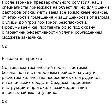
После звонка и предварительного согласия, наши
специалисты приезжают на объект лично для оценки
факторов риска. Учитываем все возможные нюансы,
от этажности помещения и защищенности от взлома
с улицы до угроз пожарной безопасности.
Продумываем как поставить офис под охрану
с гарантией эффективности услуг и соблюдением
бюджета заказчика.
02
Разработка проекта
Составляем технический проект системы
безопасности с подробным прайсом на услуги,
расчетом количества необходимых сотрудников
и технических средств. Создаем подробные
инструкции и протоколы взаимодействия
в чрезвычайных ситуациях.
03