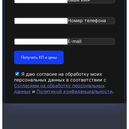
Номер телефона
E-mail
Получить КП и цены
Я даю согласие на обработку моих
персональных данных в соответствии с
Согласием на обработку персональных
данных
и
Политикой конфиденциальности
.