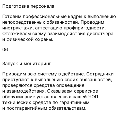
Подготовка персонала
Готовим профессиональные кадры к выполнению
непосредственных обязанностей. Проводим
инструктажи, аттестацию профпригодности.
Отлаживаем схему взаимодействия диспетчера
и физической охраны.
06
Запуск и мониторинг
Приводим всю систему в действие. Сотрудники
приступают к выполнению своих обязанностей,
проверяются средства оповещения
и взаимодействия. Оказываем сервисное
обслуживание установленных нашей ЧОП
технических средств по гарантийным
и постгарантийным обязательствам.