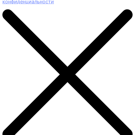
конфиденциальности