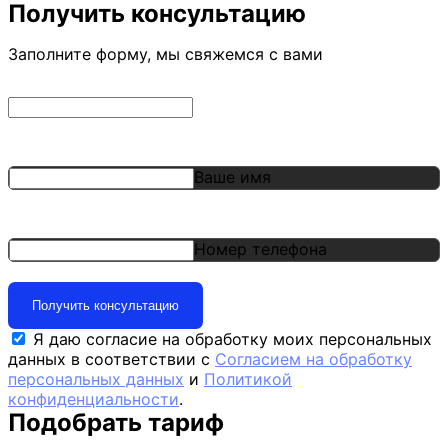
Получить консультацию
Заполните форму, мы свяжемся с вами
Ваше имя
Номер телефона
Получить консультацию
Я даю согласие на обработку моих персональных
данных в соответствии с
Согласием на обработку
персональных данных
и
Политикой
конфиденциальности
.
Подобрать тариф