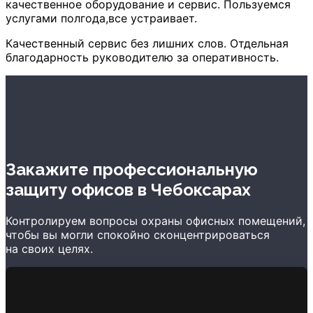
качественное оборудование и сервис. Пользуемся
услугами полгода,все устраивает.
Качественный сервис без лишних слов. Отдельная
благодарность руководителю за оперативность.
Закажите профессиональную
защиту офисов
в Чебоксарах
Контролируем вопросы охраны офисных помещений,
чтобы вы могли спокойно сконцентрироваться
на своих целях.