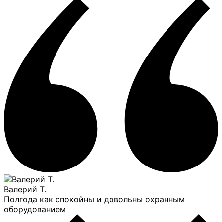
Валерий Т.
Полгода как спокойны и довольны охранным
оборудованием