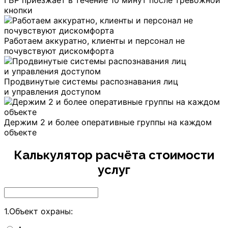
кнопки
Работаем аккуратно, клиенты и персонал не
почувствуют дискомфорта
Продвинутые системы распознавания лиц
и управления доступом
Держим 2 и более оперативные группы на каждом
объекте
Калькулятор расчёта стоимости
услуг
1.Объект охраны: