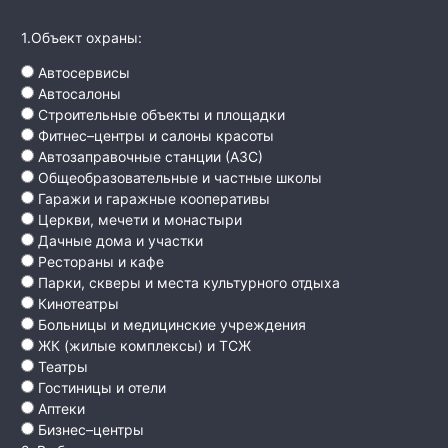
1.Объект охраны:
Автосервисы
Автосалоны
Строительные объекты и площадки
Фитнес–центры и салоны красоты
Автозаправочные станции (АЗС)
Общеобразовательные и частные школы
Гаражи и гаражные кооперативы
Церкви, мечети и монастыри
Дачные дома и участки
Рестораны и кафе
Парки, скверы и места культурного отдыха
Кинотеатры
Больницы и медицинские учреждения
ЖК (жилые комплексы) и ТСЖ
Театры
Гостиницы и отели
Аптеки
Бизнес–центры