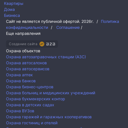
Квартиры
Дома
Бизнеса
Сайт не является публичной офертой.
2026г.
/
Политика
конфиденциальности
/
Соглашение
/
Еще направления
Создание сайта
Охрана объектов
Охрана автозаправочных станции (АЗС)
Охрана автосалонов
Охрана автосервисов
Охрана аптек
Охрана банков
Охрана бизнес–центров
Охрана больниц и медицинских учреждений
Охрана букмекерских контор
Охрана в детских садах
Охрана ВУЗов
Охрана гаражей и гаражных кооперативов
Охрана гостиниц и отелей