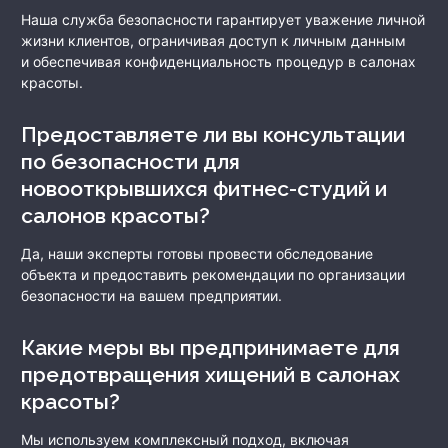
Наша служба безопасности гарантирует уважение личной
жизни клиентов, ограничивая доступ к личным данным
и обеспечивая конфиденциальность процедур в салонах
красоты.
Предоставляете ли вы консультации
по безопасности для
новооткрывшихся фитнес-студий и
салонов красоты?
Да, наши эксперты готовы провести обследование
объекта и предоставить рекомендации по организации
безопасности на вашем предприятии.
Какие меры вы предпринимаете для
предотвращения хищений в салонах
красоты?
Мы используем комплексный подход, включая