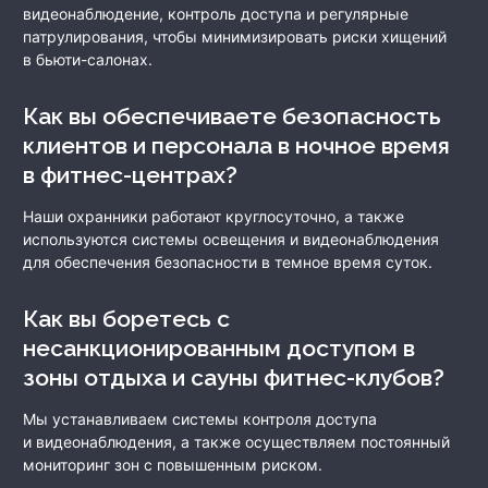
видеонаблюдение, контроль доступа и регулярные
патрулирования, чтобы минимизировать риски хищений
в бьюти-салонах.
Как вы обеспечиваете безопасность
клиентов и персонала в ночное время
в фитнес-центрах?
Наши охранники работают круглосуточно, а также
используются системы освещения и видеонаблюдения
для обеспечения безопасности в темное время суток.
Как вы боретесь с
несанкционированным доступом в
зоны отдыха и сауны фитнес-клубов?
Мы устанавливаем системы контроля доступа
и видеонаблюдения, а также осуществляем постоянный
мониторинг зон с повышенным риском.