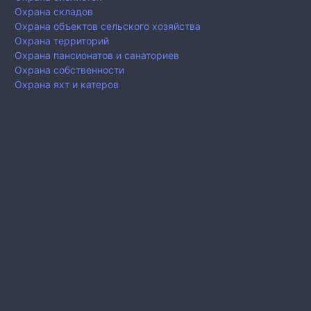
Охрана складов
Охрана объектов сельского хозяйства
Охрана территорий
Охрана пансионатов и санаториев
Охрана собственности
Охрана яхт и катеров