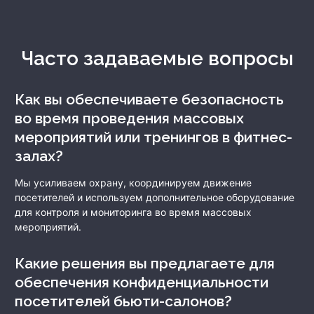
Часто задаваемые вопросы
Как вы обеспечиваете безопасность
во время проведения массовых
мероприятий или тренингов в фитнес-
залах?
Мы усиливаем охрану, координируем движение
посетителей и используем дополнительное оборудование
для контроля и мониторинга во время массовых
мероприятий.
Какие решения вы предлагаете для
обеспечения конфиденциальности
посетителей бьюти-салонов?