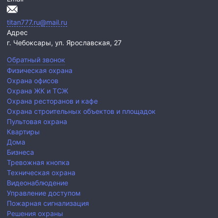
titan777.ru@mail.ru
Адрес
г. Чебоксары,
ул. Ярославская, 27
Обратный звонок
Физическая охрана
Охрана офисов
Охрана ЖК и ТСЖ
Охрана ресторанов и кафе
Охрана строительных объектов и площадок
Пультовая охрана
Квартиры
Дома
Бизнеса
Тревожная кнопка
Техническая охрана
Видеонаблюдение
Управление доступом
Пожарная сигнализация
Решения охраны