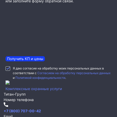
или заполните форму обратной связи.
Получить КП и цены
Я даю согласие на обработку моих персональных данных в
соответствии с
Согласием на обработку персональных данных
и
Политикой конфиденциальности
.
Комплексные охранные услуги
Титан-Групп
Номер телефона
+7 (800) 707-00-42
Email