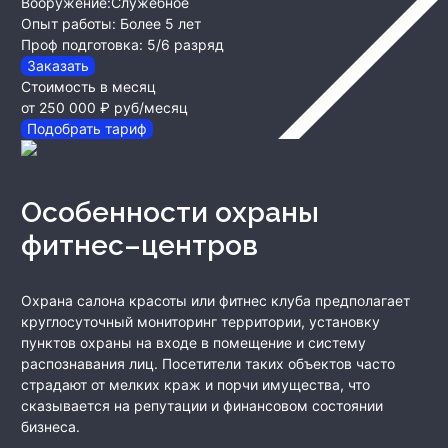
Вооружение:
Служебное
Опыт работы:
Более 5 лет
Проф подготовка:
5/6 разряд
Заказать
Стоимость в месяц
от 250 000 ₽
руб/месяц
Подобрать тариф
Особенности охраны
фитнес–центров
Охрана салона красоты или фитнес клуба предполагает
круглосуточный мониторинг территории, установку
пунктов охраны на входе в помещение и систему
распознавания лиц. Посетители таких объектов часто
страдают от мелких краж и порчи имущества, что
сказывается на репутации и финансовом состоянии
бизнеса.