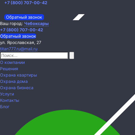
+7 (800) 707-00-42
Обратный звонок
Ваш город:
Чебоксары
+7 (800) 707-00-42
Обратный звонок
ул. Ярославская, 27
titan777.ru@mail.ru
О компании
Решения
Охрана квартиры
Охрана дома
Охрана бизнеса
Услуги
Контакты
Блог