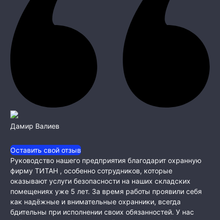
Дамир Валиев
Оставить свой отзыв
Руководство нашего предприятия благодарит охранную
фирму ТИТАН , особенно сотрудников, которые
оказывают услуги безопасности на наших складских
помещениях уже 5 лет. За время работы проявили себя
как
надёжные и внимательные охранники, всегда
бдительны при исполнении своих обязанностей. У нас