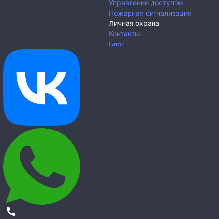
Управление доступом
Пожарная сигнализация
Личная охрана
Контакты
Блог