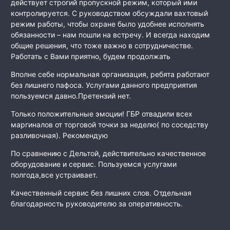
действует строгий пропускной режим, который ими
контролируется. С руководством обсуждали вахтовый
режим работы, чтобы охране было удобнее исполнять
обязанности – нам пошли на встречу. И всегда находим
общие решения, что тоже важно в сотрудничестве.
Работать с Вами приятно, будем продолжать
Вполне себе нормальная организация, ребята работают
без лишнего пафоса. Услугами данного предприятия
пользуемся давно.Претензий нет.
Только положительные эмоции! ГБР отвадили всех
маргиналов от торговой точки за неделю( по соседству
разливочная). Рекомендую
По сравнению с Дельтой, действительно качественное
оборудование и сервис. Пользуемся услугами
полгода,все устраивает.
Качественный сервис без лишних слов. Отдельная
благодарность руководителю за оперативность.