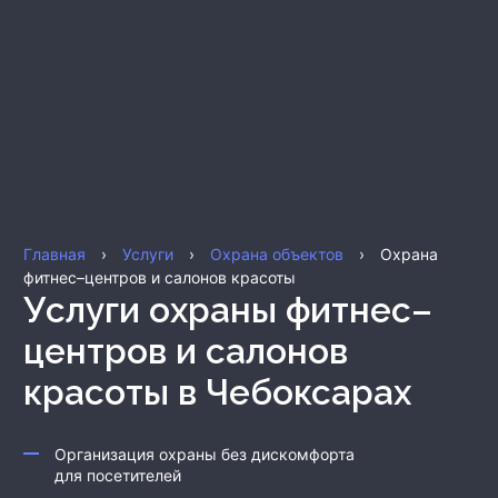
Главная
›
Услуги
›
Охрана объектов
›
Охрана
фитнес–центров и салонов красоты
Услуги охраны фитнес–
центров и салонов
красоты
в Чебоксарах
Организация охраны без дискомфорта
для посетителей