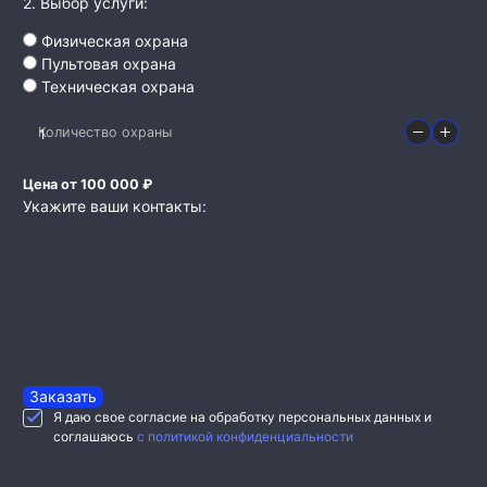
2. Выбор услуги:
Физическая охрана
Пультовая охрана
Техническая охрана
Количество охраны
Цена от 100 000 ₽
Укажите ваши контакты:
Заказать
Я даю свое согласие на обработку персональных данных и
соглашаюсь
с политикой конфиденциальности