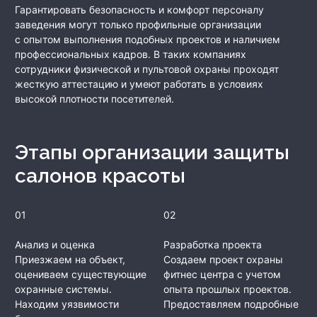
Гарантировать безопасность и комфорт персоналу
заведения могут только профильные организации
с опытом выполнения подобных проектов и наличием
профессиональных кадров. В таких компаниях
сотрудники физической и пультовой охраны проходят
жесткую аттестацию и умеют работать в условиях
высокой плотности посетителей.
Этапы организации защиты
салонов красоты
01
02
Анализ и оценка
Разработка проекта
Приезжаем на объект,
Создаем проект охраны
оцениваем существующие
фитнес центра с учетом
охранные системы.
опыта прошлых проектов.
Находим уязвимости
Предоставляем подробные