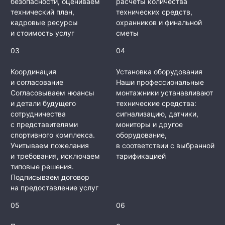
безопасности, оцениваем
расчеты количества
технический план,
технических средств,
кадровые ресурсы
охранников и финальной
и стоимость услуг
сметы
03
04
Координация
Установка оборудования
и согласование
Наши профессиональные
Согласовываем нюансы
монтажники устанавливают
и детали будущего
технические средства:
сотрудничества
сигнализацию, датчики,
с представителями
мониторы и другое
спортивного комплекса.
оборудование,
Учитываем пожелания
в соответствии с выбранной
и требования, исключаем
тарификацией
типовые решения.
Подписываем договор
на предоставление услуг
05
06