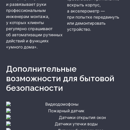
и развязывает руки
вскрыть корпус,
профессиональным
а акселерометр —
инженерам монтажа,
при попытке передвинуть
у которых клиенты
или демонтировать
регулярно спрашивают
устройство.
об автоматизации рутинных
действий и функциях
«умного дома».
Дополнительные
возможности для бытовой
безопасности
Видеодомофоны
Пожарный датчик
Датчики открытия окон
Датчики утечки воды