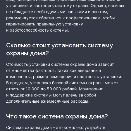
установить и настроить систему охраны. Однако, если вы
не обладаете необходимыми навыками и опытом,
рекомендуется обратиться к профессионалам, чтобы
гарантировать правильную установку
и работоспособность системы.
Сколько стоит установить систему
охраны дома?
Стоимость установки системы охраны дома зависит
от множества факторов, таких как выбранные
компоненты, размер помещения и сложность установки.
В среднем, установка базовой системы охраны может
стоить от 10 000 до 50 000 рублей. Мониторинг
и поддержка системы могут влечь за собой
дополнительные ежемесячные расходы.
Что такое система охраны дома?
Система охраны дома – это комплекс устройств