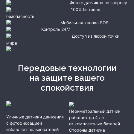
Фото с датчиков по запросу
100% бытовая
безопасность
Мобильная кнопка SOS
Контроль 24/7
Доступ из любой точки
мира
Передовые технологии
на защите вашего
спокойствия
Периметральный датчик
Уличные датчики движения
работает до 4 лет
с фотофиксацией
от комплектных батарей.
избавляет пользователей
Стороны датчика