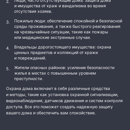
Люди, часто отсутствующие дома: защита дома
и имущества от краж и вандализма во время
отсутствия хозяев.
Пожилые люди: обеспечение спокойной и безопасной
среды проживания, а также быстрого реагирования
на чрезвычайные ситуации, такие как пожары
или медицинские экстренные случаи.
Владельцы дорогостоящего имущества: охрана
ценных предметов и коллекций от кражи
и повреждений.
Жители опасных районов: усиление безопасности
жилья в местах с повышенным уровнем
преступности.
Охрана дома включает в себя различные средства
и методы, такие как установка охранной сигнализации,
видеонаблюдения, датчиков движения и систем контроля
доступа. Все это поможет создать надежную защиту
вашего дома и обеспечить вам спокойствие.