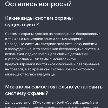
Остались вопросы?
Какие виды систем охраны
существуют?
Системы охраны делятся на проводные и беспроводные,
а также на мониторинговые и без мониторинга.
Проводные системы предполагают установку кабелей
и оборудования, в то время как беспроводные системы
используют радиосигналы для связи с датчиками
и устройствами. Системы с мониторингом
предусматривают постоянное слежение и реагирование
на тревоги, в то время как системы без мониторинга
оповещают только владельца.
Можно ли самостоятельно установить
систему охраны?
Да, существуют DIY-системы (Do-It-Yourself, сделай это
сам), которые позволяют пользователю самостоятельно