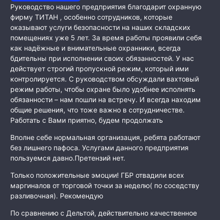
Руководство нашего предприятия благодарит охранную
фирму ТИТАН , особенно сотрудников, которые
оказывают услуги безопасности на наших складских
помещениях уже 5 лет. За время работы проявили себя
как
надёжные и внимательные охранники, всегда
бдительны при исполнении своих обязанностей. У нас
действует строгий пропускной режим, который ими
контролируется. С руководством обсуждали вахтовый
режим работы, чтобы охране было удобнее исполнять
обязанности – нам пошли на встречу. И всегда находим
общие решения, что тоже важно в сотрудничестве.
Работать с Вами приятно, будем продолжать
Вполне себе нормальная организация, ребята работают
без лишнего пафоса. Услугами данного предприятия
пользуемся давно.Претензий нет.
Только положительные эмоции! ГБР отвадили всех
маргиналов от торговой точки за неделю( по соседству
разливочная). Рекомендую
По сравнению с Дельтой, действительно качественное