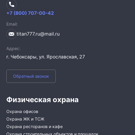
+7 (800) 707-00-42
Email
titan777.ru@mail.ru
Адрес
г. Чебоксары,
ул. Ярославская, 27
Обратный звонок
Физическая охрана
Охрана офисов
Охрана ЖК и ТСЖ
Охрана ресторанов и кафе
Охрана строительных объектов и площадок