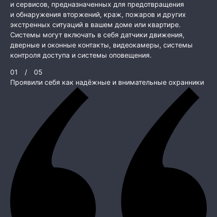
и сервисов, предназначенных для предотвращения
и обнаружения вторжений, краж, пожаров и других
экстренных ситуаций в вашем доме или квартире.
Системы могут включать в себя датчики движения,
дверные и оконные контакты, видеокамеры, системы
контроля доступа и системы оповещения.
01
/
05
Проявили себя как надёжные и внимательные охранники