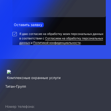
Оставить заявку
Я даю согласие на обработку моих персональных данных
в соответствии с
Согласием на обработку персональных
данных
и
Политикой конфиденциальности
.
Комплексные охранные услуги
Титан-Групп
Номер телефона