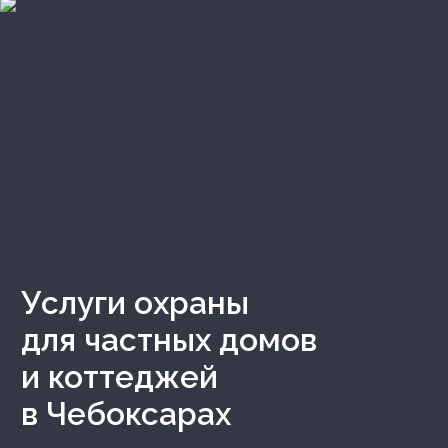
Услуги охраны
для частных домов
и коттеджей
в Чебоксарах