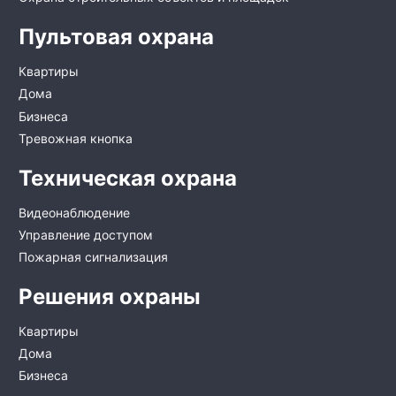
Пультовая охрана
Квартиры
Дома
Бизнеса
Тревожная кнопка
Техническая охрана
Видеонаблюдение
Управление доступом
Пожарная сигнализация
Решения охраны
Квартиры
Дома
Бизнеса