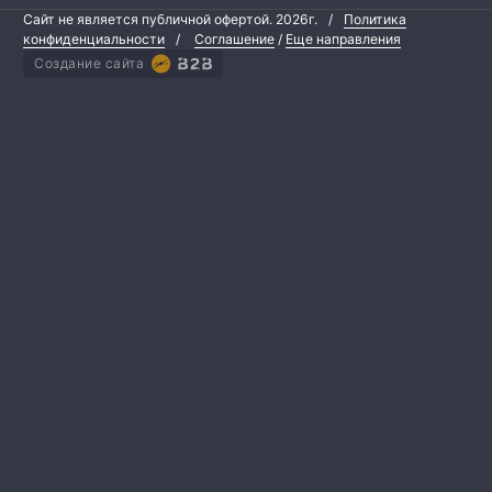
Сайт не является публичной офертой.
2026г.
/
Политика
конфиденциальности
/
Соглашение
/
Еще направления
Создание сайта