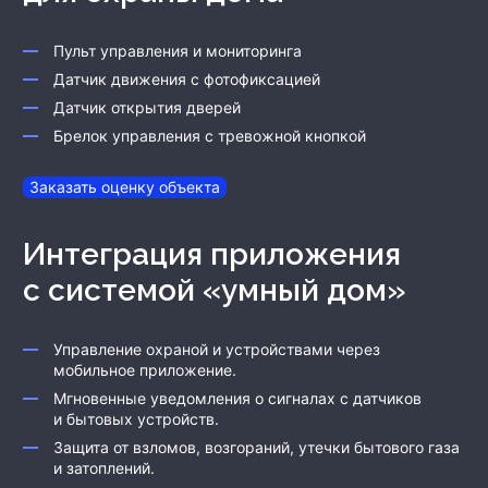
Пульт управления и мониторинга
Датчик движения с фотофиксацией
Датчик открытия дверей
Брелок управления с тревожной кнопкой
Заказать оценку объекта
Интеграция приложения
с системой «умный дом»
Управление охраной и устройствами через
мобильное приложение.
Мгновенные уведомления о сигналах с датчиков
и бытовых устройств.
Защита от взломов, возгораний, утечки бытового газа
и затоплений.