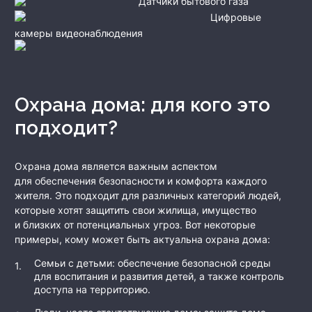
Датчики бытового газа
Цифровые
камеры видеонаблюдения
Охрана дома: для кого это
подходит?
Охрана дома является важным аспектом
для обеспечения безопасности и комфорта каждого
жителя. Это подходит для различных категорий людей,
которые хотят защитить свои жилища, имущество
и близких от потенциальных угроз. Вот некоторые
примеры, кому может быть актуальна охрана дома:
Семьи с детьми: обеспечение безопасной среды
для воспитания и развития детей, а также контроль
доступа на территорию.