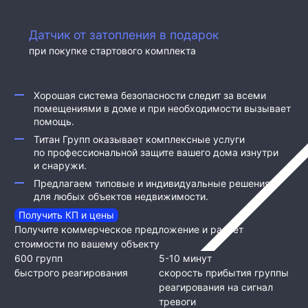
Д
атчик от затопления в подарок
при покупке стартового комплекта
Хорошая система безопасности следит за всеми
помещениями в доме и при необходимости вызывает
помощь.
Титан Групп оказывает комплексные услуги
по профессиональной защите вашего дома изнутри
и снаружи.
Предлагаем типовые и индивидуальные решения
для любых объектов недвижимости.
Получить КП и цены
Получите коммерческое предложение и расчет
стоимости по вашему объекту
600 групп
5-10 минут
быстрого реагирования
скорость прибытия группы
реагирования на сигнал
тревоги