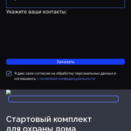
Укажите ваши контакты:
Заказать
Я даю свое согласие на обработку персональных данных и
соглашаюсь
с политикой конфиденциальности
Стартовый комплект
для охраны дома