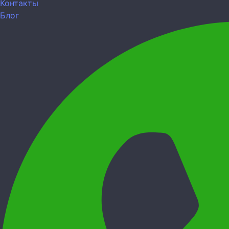
Контакты
Блог