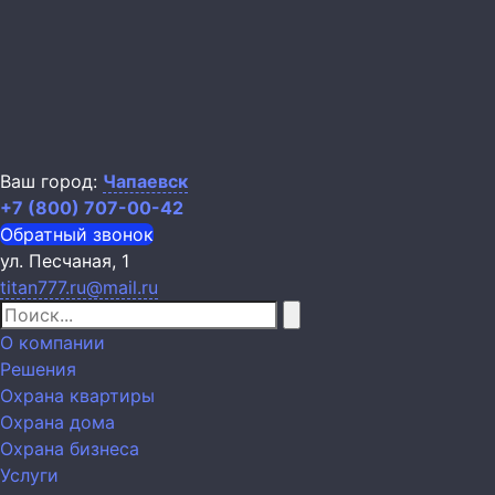
Ваш город:
Чапаевск
+7 (800) 707-00-42
Обратный звонок
ул. Песчаная, 1
titan777.ru@mail.ru
О компании
Решения
Охрана квартиры
Охрана дома
Охрана бизнеса
Услуги