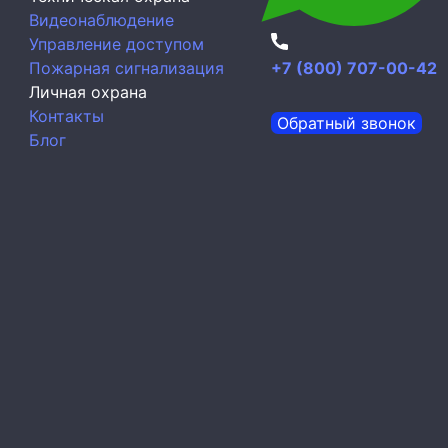
Видеонаблюдение
Управление доступом
Пожарная сигнализация
+7 (800) 707-00-42
Личная охрана
Контакты
Обратный звонок
Блог