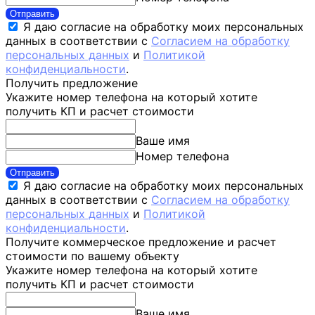
Отправить
Я даю согласие на обработку моих персональных
данных в соответствии с
Согласием на обработку
персональных данных
и
Политикой
конфиденциальности
.
Получить предложение
Укажите номер телефона на который хотите
получить КП и расчет стоимости
Ваше имя
Номер телефона
Отправить
Я даю согласие на обработку моих персональных
данных в соответствии с
Согласием на обработку
персональных данных
и
Политикой
конфиденциальности
.
Получите коммерческое предложение и расчет
стоимости по вашему объекту
Укажите номер телефона на который хотите
получить КП и расчет стоимости
Ваше имя