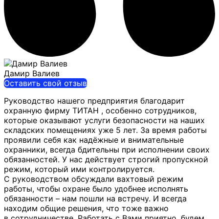
Дамир Валиев
Оставить свой отзыв
Руководство нашего предприятия благодарит
охранную фирму ТИТАН , особенно сотрудников,
которые оказывают услуги безопасности на наших
складских помещениях уже 5 лет. За время работы
проявили себя как
надёжные и внимательные
охранники, всегда бдительны при исполнении своих
обязанностей. У нас действует строгий пропускной
режим, который ими контролируется.
С руководством обсуждали вахтовый режим
работы, чтобы охране было удобнее исполнять
обязанности – нам пошли на встречу. И всегда
находим общие решения, что тоже важно
в сотрудничестве. Работать с Вами приятно, будем