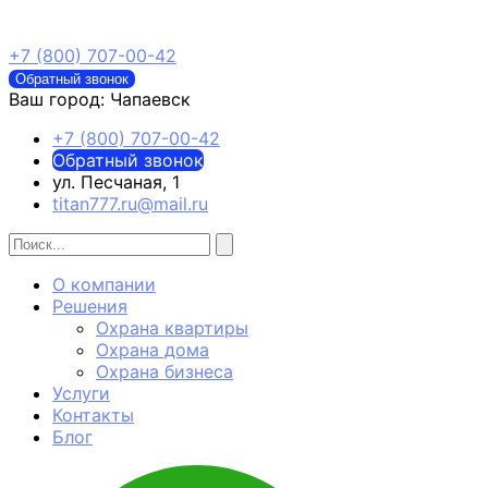
+7 (800) 707-00-42
Обратный звонок
Ваш город:
Чапаевск
+7 (800) 707-00-42
Обратный звонок
ул. Песчаная, 1
titan777.ru@mail.ru
О компании
Решения
Охрана квартиры
Охрана дома
Охрана бизнеса
Услуги
Контакты
Блог