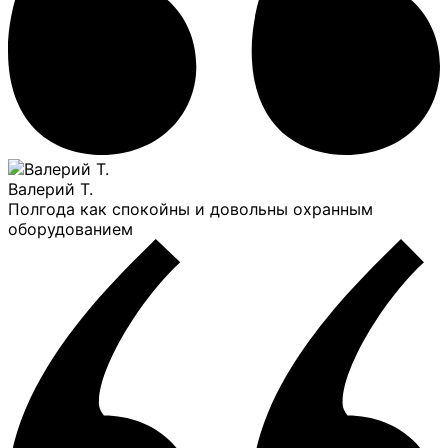
Валерий Т.
Полгода как спокойны и довольны охранным
оборудованием