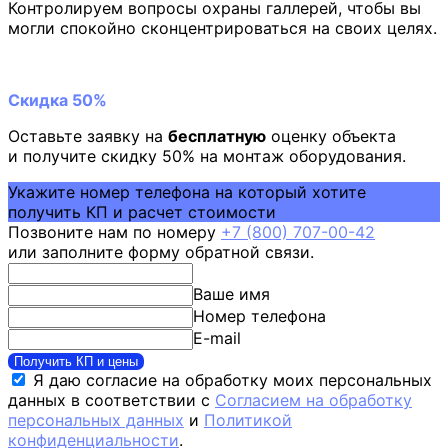
Контролируем вопросы охраны галлерей, чтобы вы
могли спокойно сконцентрироваться на своих целях.
Скидка 50%
Оставьте заявку на
бесплатную
оценку объекта
и получите скидку 50% на монтаж оборудования.
Укажите номер телефона на который хотите
получить КП и расчет стоимости
Позвоните нам по номеру
+7 (800) 707-00-42
или заполните форму обратной связи.
Ваше имя
Номер телефона
E-mail
Получить КП и цены
Я даю согласие на обработку моих персональных
данных в соответствии с
Согласием на обработку
персональных данных
и
Политикой
конфиденциальности
.