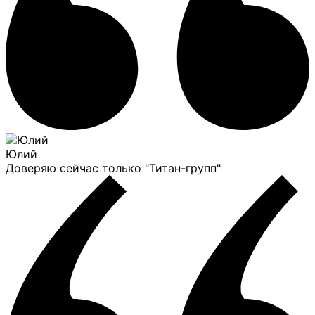
Юлий
Доверяю сейчас только "Титан-групп"