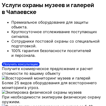
Услуги охраны музеев и галерей
в Чапаевске
Премиальное оборудование для защиты
объекта.
Круглосуточное отслеживание поступающих
сигналов.
Сотрудники постовой охраны со специальной
подготовкой.
100% гарантия безопасности посетителей
и персонала.
Получить консультацию
Получите коммерческое предложение и расчет
стоимости по вашему объекту
Более 25 видов оборудования для всестороннего
мониторинга угроз.
При необходимости экипируем физическую охрану
оружием.