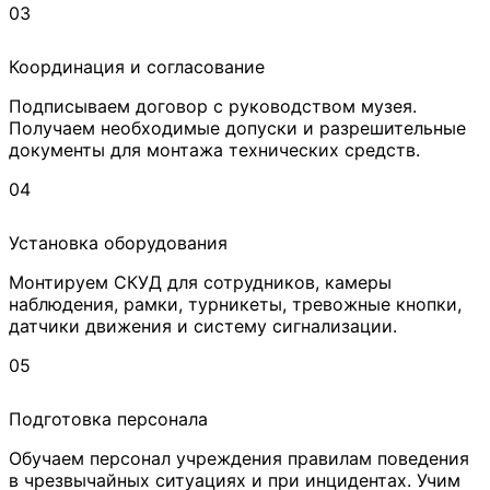
03
Координация и согласование
Подписываем договор с руководством музея.
Получаем необходимые допуски и разрешительные
документы для монтажа технических средств.
04
Установка оборудования
Монтируем СКУД для сотрудников, камеры
наблюдения, рамки, турникеты, тревожные кнопки,
датчики движения и систему сигнализации.
05
Подготовка персонала
Обучаем персонал учреждения правилам поведения
в чрезвычайных ситуациях и при инцидентах. Учим