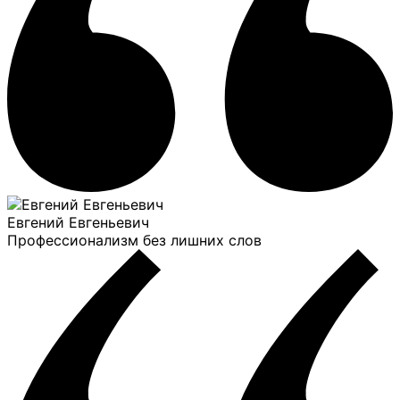
Евгений Евгеньевич
Профессионализм без лишних слов