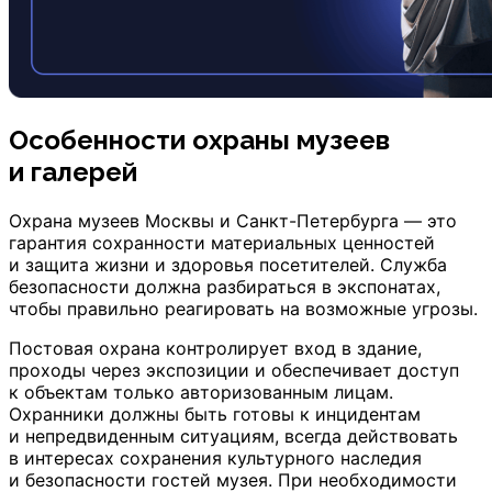
Особенности охраны музеев
и галерей
Охрана музеев Москвы и Санкт-Петербурга — это
гарантия сохранности материальных ценностей
и защита жизни и здоровья посетителей. Служба
безопасности должна разбираться в экспонатах,
чтобы правильно реагировать на возможные угрозы.
Постовая охрана контролирует вход в здание,
проходы через экспозиции и обеспечивает доступ
к объектам только авторизованным лицам.
Охранники должны быть готовы к инцидентам
и непредвиденным ситуациям, всегда действовать
в интересах сохранения культурного наследия
и безопасности гостей музея. При необходимости