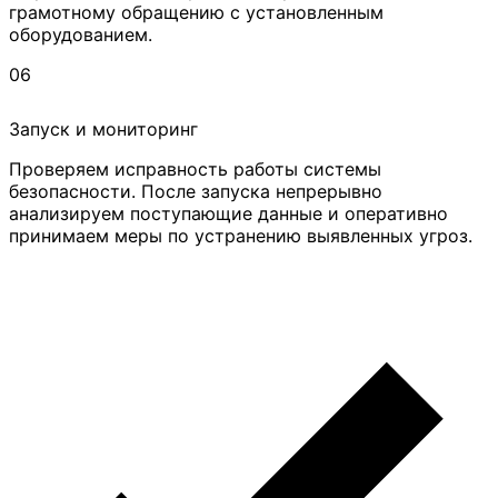
грамотному обращению с установленным
оборудованием.
06
Запуск и мониторинг
Проверяем исправность работы системы
безопасности. После запуска непрерывно
анализируем поступающие данные и оперативно
принимаем меры по устранению выявленных угроз.