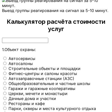
Выезд группы реагирования на сигнал за 5-10 минут.
Калькулятор расчёта стоимости
услуг
1.Объект охраны:
Автосервисы
Автосалоны
Строительные объекты и площадки
Фитнес–центры и салоны красоты
Автозаправочные станции (АЗС)
Общеобразовательные и частные школы
Гаражи и гаражные кооперативы
Церкви, мечети и монастыри
Дачные дома и участки
Рестораны и кафе
Парки, скверы и места культурного отдыха