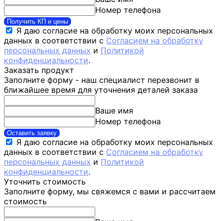
Номер телефона
Получить КП и цены
Я даю согласие на обработку моих персональных
данных в соответствии с
Согласием на обработку
персональных данных
и
Политикой
конфиденциальности
.
Заказать продукт
Заполните форму - наш специалист перезвонит в
ближайшее время для уточнения деталей заказа
Ваше имя
Номер телефона
Оставить заявку
Я даю согласие на обработку моих персональных
данных в соответствии с
Согласием на обработку
персональных данных
и
Политикой
конфиденциальности
.
Уточнить стоимость
Заполните форму, мы свяжемся с вами и рассчитаем
стоимость