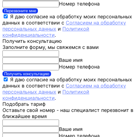
Номер телефона
Перезвоните мне
Я даю согласие на обработку моих персональных
данных в соответствии с
Согласием на обработку
персональных данных
и
Политикой
конфиденциальности
.
Получить консультацию
Заполните форму, мы свяжемся с вами
Ваше имя
Номер телефона
Получить консультацию
Я даю согласие на обработку моих персональных
данных в соответствии с
Согласием на обработку
персональных данных
и
Политикой
конфиденциальности
.
Подобрать тариф
Оставьте свой номер - наш специалист перезвонит в
ближайшее время
Ваше имя
Номер телефона