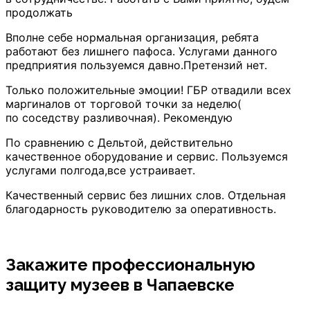
продолжать
Вполне себе нормальная организация, ребята
работают без лишнего пафоса. Услугами данного
предприятия пользуемся давно.Претензий нет.
Только положительные эмоции! ГБР отвадили всех
маргиналов от торговой точки за неделю(
по соседству разливочная). Рекомендую
По сравнению с Дельтой, действительно
качественное оборудование и сервис. Пользуемся
услугами полгода,все устраивает.
Качественный сервис без лишних слов. Отдельная
благодарность руководителю за оперативность.
Закажите профессиональную
защиту музеев
в Чапаевске