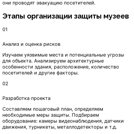
они проводят эвакуацию посетителей.
Этапы организации защиты музеев
01
Анализ и оценка рисков
Изучаем уязвимые места и потенциальные угрозы
для объекта. Анализируем архитектурные
особенности здания, расположение, количество
посетителей и другие факторы.
02
Разработка проекта
Составляем пошаговый план, определяем
необходимые меры защиты. Подбираем
оборудование: камеры видеонаблюдения, датчики
движения, турникеты, металлодетекторы и т.д.