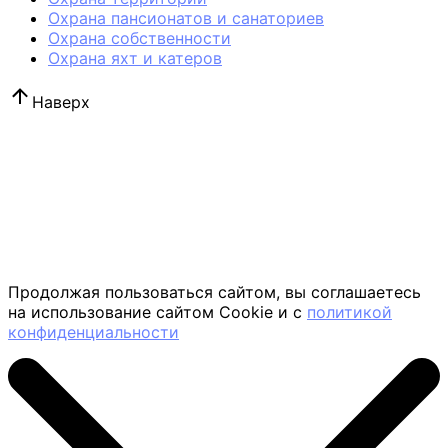
Охрана пансионатов и санаториев
Охрана собственности
Охрана яхт и катеров
Наверх
Продолжая пользоваться сайтом, вы соглашаетесь
на использование сайтом Cookie и с
политикой
конфиденциальности