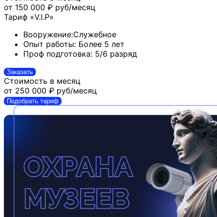
от 150 000 ₽
руб/месяц
Тариф «V.I.P»
Вооружение:
Служебное
Опыт работы:
Более 5 лет
Проф подготовка:
5/6 разряд
Заказать
Стоимость в месяц
от 250 000 ₽
руб/месяц
Подобрать тариф