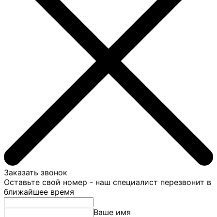
Заказать звонок
Оставьте свой номер - наш специалист перезвонит в
ближайшее время
Ваше имя