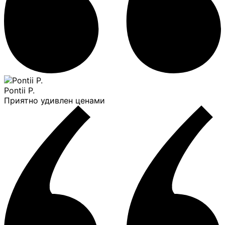
Pontii P.
Приятно удивлен ценами