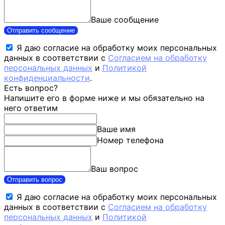
Ваше сообщение
Отправить сообщение
Я даю согласие на обработку моих персональных
данных в соответствии с
Согласием на обработку
персональных данных
и
Политикой
конфиденциальности
.
Есть вопрос?
Напишите его в форме ниже и мы обязательно на
него ответим
Ваше имя
Номер телефона
Ваш вопрос
Отправить вопрос
Я даю согласие на обработку моих персональных
данных в соответствии с
Согласием на обработку
персональных данных
и
Политикой