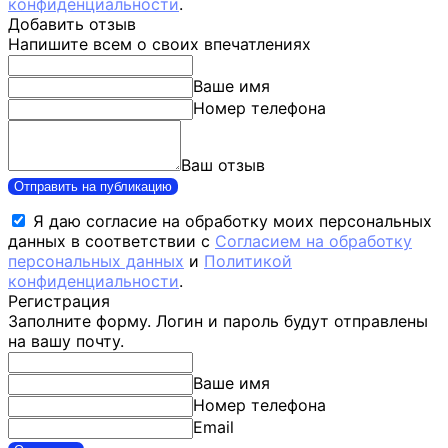
конфиденциальности
.
Добавить отзыв
Напишите всем о своих впечатлениях
Ваше имя
Номер телефона
Ваш отзыв
Отправить на публикацию
Я даю согласие на обработку моих персональных
данных в соответствии с
Согласием на обработку
персональных данных
и
Политикой
конфиденциальности
.
Регистрация
Заполните форму. Логин и пароль будут отправлены
на вашу почту.
Ваше имя
Номер телефона
Email