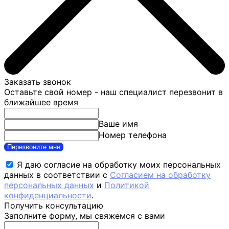
Заказать звонок
Оставьте свой номер - наш специалист перезвонит в
ближайшее время
Ваше имя
Номер телефона
Перезвоните мне
Я даю согласие на обработку моих персональных
данных в соответствии с
Согласием на обработку
персональных данных
и
Политикой
конфиденциальности
.
Получить консультацию
Заполните форму, мы свяжемся с вами