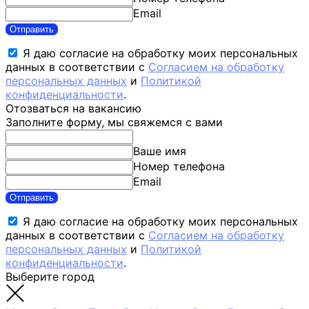
Email
Отправить
Я даю согласие на обработку моих персональных
данных в соответствии с
Согласием на обработку
персональных данных
и
Политикой
конфиденциальности
.
Отозваться на вакансию
Заполните форму, мы свяжемся с вами
Ваше имя
Номер телефона
Email
Отправить
Я даю согласие на обработку моих персональных
данных в соответствии с
Согласием на обработку
персональных данных
и
Политикой
конфиденциальности
.
Выберите город