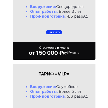
Вооружение:
Спецсредства
Опыт работы:
Более 3 лет
Проф подготовка:
4/5 разряд
Заказать
Стоимость в месяц
от 150 000 ₽
руб/месяц
ТАРИФ «V.I.P»
Вооружение:
Служебное
Опыт работы:
Более 5 лет
Проф подготовка:
5/6 разряд