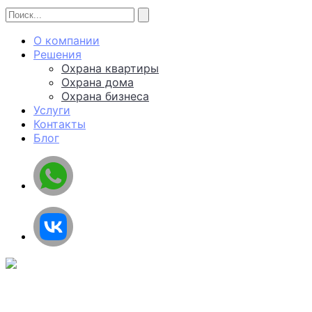
О компании
Решения
Охрана квартиры
Охрана дома
Охрана бизнеса
Услуги
Контакты
Блог