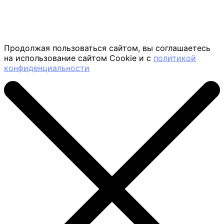
Продолжая пользоваться сайтом, вы соглашаетесь
на использование сайтом Cookie и с
политикой
конфиденциальности