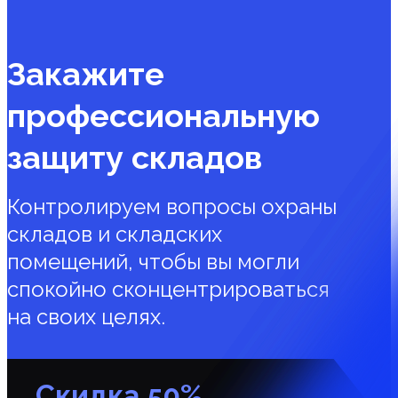
Закажите
профессиональную
защиту складов
Контролируем вопросы охраны
складов и складских
помещений, чтобы вы могли
спокойно сконцентрироваться
на своих целях.
Скидка 50%