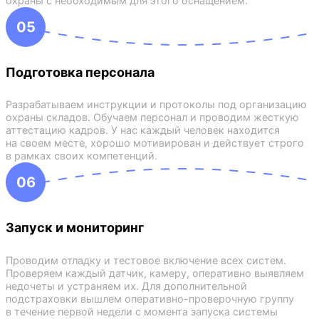
охраны с необходимым для этого оснащением.
05
Подготовка персонала
Разрабатываем инструкции и протоколы под организацию
охраны складов. Обучаем персонал и проводим жесткую
аттестацию кадров. У нас каждый человек находится
на своем месте, хорошо мотивирован и действует строго
в рамках своих компетенций.
06
Запуск и мониторинг
Проводим отладку и тестовое включение всех систем.
Проверяем каждый датчик, камеру, оперативно выявляем
недочеты и устраняем их. Для дополнительной
подстраховки вышлем оперативно-проверочную группу
в течение первой недели с момента запуска системы