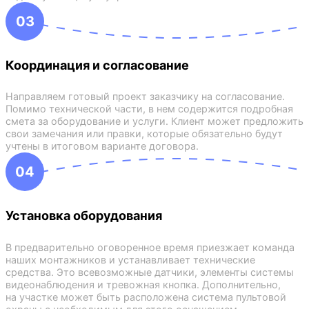
03
Координация и согласование
Направляем готовый проект заказчику на согласование.
Помимо технической части, в нем содержится подробная
смета за оборудование и услуги. Клиент может предложить
свои замечания или правки, которые обязательно будут
учтены в итоговом варианте договора.
04
Установка оборудования
В предварительно оговоренное время приезжает команда
наших монтажников и устанавливает технические
средства. Это всевозможные датчики, элементы системы
видеонаблюдения и тревожная кнопка. Дополнительно,
на участке может быть расположена система пультовой