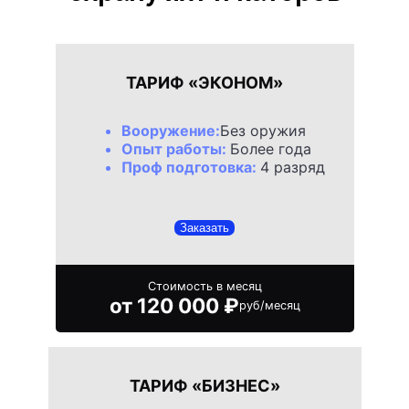
ТАРИФ «ЭКОНОМ»
Вооружение:
Без оружия
Опыт работы:
Более года
Проф подготовка:
4 разряд
Заказать
Стоимость в месяц
от 120 000 ₽
руб/месяц
ТАРИФ «БИЗНЕС»