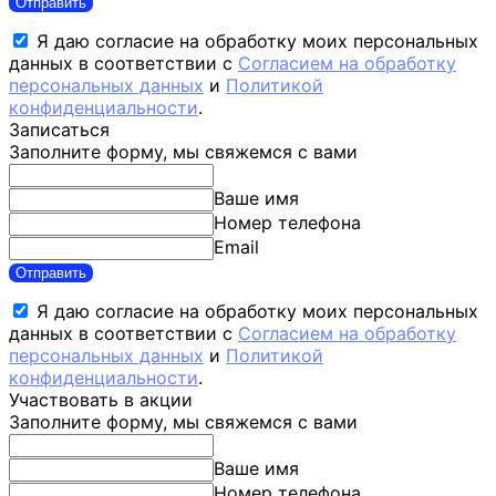
Отправить
Я даю согласие на обработку моих персональных
данных в соответствии с
Согласием на обработку
персональных данных
и
Политикой
конфиденциальности
.
Записаться
Заполните форму, мы свяжемся с вами
Ваше имя
Номер телефона
Email
Отправить
Я даю согласие на обработку моих персональных
данных в соответствии с
Согласием на обработку
персональных данных
и
Политикой
конфиденциальности
.
Участвовать в акции
Заполните форму, мы свяжемся с вами
Ваше имя
Номер телефона