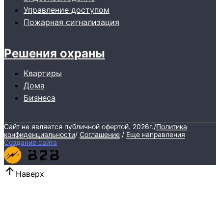
Управление доступом
Пожарная сигнализация
Решения охраны
Квартиры
Дома
Бизнеса
Сайт не является публичной офертой.
2026г.
/
Политика
конфиденциальности
/
Соглашение
/
Еще направления
Создание сайта
Наверх