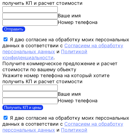
получить КП и расчет стоимости
Ваше имя
Номер телефона
Отправить
Я даю согласие на обработку моих персональных
данных в соответствии с
Согласием на обработку
персональных данных
и
Политикой
конфиденциальности
.
Получите коммерческое предложение и расчет
стоимости по вашему объекту
Укажите номер телефона на который хотите
получить КП и расчет стоимости
Ваше имя
Номер телефона
Получить КП и цены
Я даю согласие на обработку моих персональных
данных в соответствии с
Согласием на обработку
персональных данных
и
Политикой