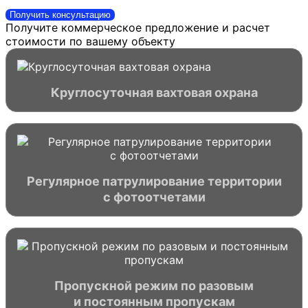
Получить консультацию
Получите коммерческое предложение и расчет
стоимости по вашему объекту
Круглосуточная вахтовая охрана
Регулярное патрулирование территории
с фотоотчетами
Пропускной режим по разовым
и постоянным пропускам