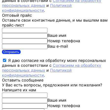
данных в соответствии с
Согласием на обработку
персональных данных
и
Политикой
конфиденциальности
.
Оптовый прайс
Оставьте свои контактные данные, и мы вышлем вам
прайс-лист
Ваше имя
Номер телефона
Ваш e-mail
Отправить
Я даю согласие на обработку моих персональных
данных в соответствии с
Согласием на обработку
персональных данных
и
Политикой
конфиденциальности
.
Оставить сообщение
У Вас есть вопросы, предложения или пожелания?
Напишите их нам
Ваше имя
Номер телефона