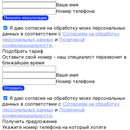
Ваше имя
Номер телефона
Получить консультацию
Я даю согласие на обработку моих персональных
данных в соответствии с
Согласием на обработку
персональных данных
и
Политикой
конфиденциальности
.
Подобрать тариф
Оставьте свой номер - наш специалист перезвонит в
ближайшее время
Ваше имя
Номер телефона
Отправить
Я даю согласие на обработку моих персональных
данных в соответствии с
Согласием на обработку
персональных данных
и
Политикой
конфиденциальности
.
Получить предложение
Укажите номер телефона на который хотите