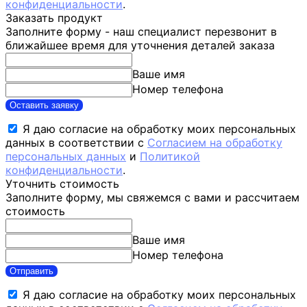
конфиденциальности
.
Заказать продукт
Заполните форму - наш специалист перезвонит в
ближайшее время для уточнения деталей заказа
Ваше имя
Номер телефона
Оставить заявку
Я даю согласие на обработку моих персональных
данных в соответствии с
Согласием на обработку
персональных данных
и
Политикой
конфиденциальности
.
Уточнить стоимость
Заполните форму, мы свяжемся с вами и рассчитаем
стоимость
Ваше имя
Номер телефона
Отправить
Я даю согласие на обработку моих персональных