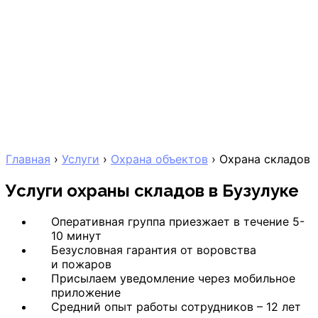
Главная
›
Услуги
›
Охрана объектов
›
Охрана складов
Услуги охраны складов
в Бузулуке
Оперативная группа приезжает в течение 5-
10 минут
Безусловная гарантия от воровства
и пожаров
Присылаем уведомление через мобильное
приложение
Средний опыт работы сотрудников – 12 лет