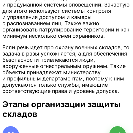
и продуманной системы оповещений. Зачастую
для этого используют системы контроля
и управления доступом и камеры
с распознаванием лиц. Также важно
организовать патрулирование территории и как
минимум несколько смен охранников.
Если речь идет про охрану военных складов, то
задача в разы усложняется, а для обеспечения
безопасности привлекаются люди,
вооруженные огнестрельным оружием. Такие
объекты принадлежат министерству
и профильным департаментам, поэтому к ним
допускаются только службы, имеющие
соответствующие права и уровень допуска.
Этапы организации защиты
складов