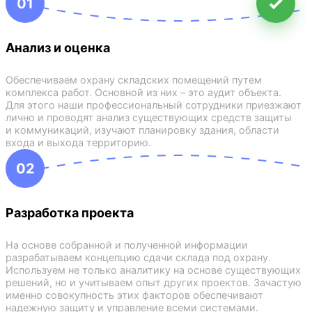
01
Анализ и оценка
Обеспечиваем охрану складских помещений путем
комплекса работ. Основной из них – это аудит объекта.
Для этого наши профессиональный сотрудники приезжают
лично и проводят анализ существующих средств защиты
и коммуникаций, изучают планировку здания, области
входа и выхода территорию.
02
Разработка проекта
На основе собранной и полученной информации
разрабатываем концепцию сдачи склада под охрану.
Используем не только аналитику на основе существующих
решений, но и учитываем опыт других проектов. Зачастую
именно совокупность этих факторов обеспечивают
надежную защиту и управление всеми системами.