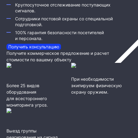
Круглосуточное отслеживание поступающих
сигналов.
Сотрудники постовой охраны со специальной
подготовкой.
100% гарантия безопасности посетителей
и персонала.
Получить консультацию
Получите коммерческое предложение и расчет
стоимости по вашему объекту
При необходимости
Более 25 видов
экипируем физическую
оборудования
охрану оружием.
для всестороннего
мониторинга угроз.
Выезд группы
реагирования на сигнал