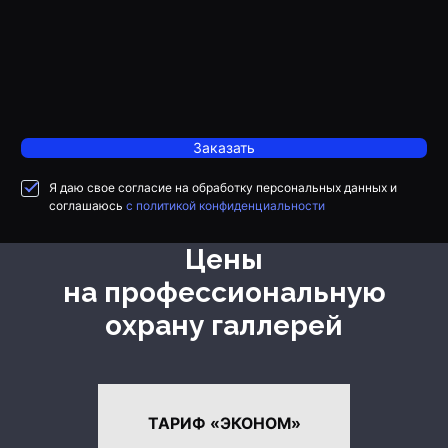
Заказать
Я даю свое согласие на обработку персональных данных и
соглашаюсь
с политикой конфиденциальности
Цены
на профессиональную
охрану галлерей
ТАРИФ «ЭКОНОМ»