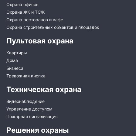
Охрана офисов
Охрана ЖК и ТСЖ
Охрана ресторанов и кафе
Охрана строительных объектов и площадок
Пультовая охрана
Квартиры
Дома
Бизнеса
Тревожная кнопка
Техническая охрана
Видеонаблюдение
Управление доступом
Пожарная сигнализация
Решения охраны