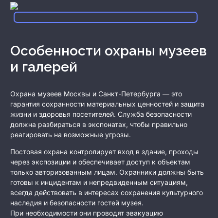
Особенности охраны музеев
и галерей
Охрана музеев Москвы и Санкт-Петербурга — это
гарантия сохранности материальных ценностей и защита
жизни и здоровья посетителей. Служба безопасности
должна разбираться в экспонатах, чтобы правильно
реагировать на возможные угрозы.
Постовая охрана контролирует вход в здание, проходы
через экспозиции и обеспечивает доступ к объектам
только авторизованным лицам. Охранники должны быть
готовы к инцидентам и непредвиденным ситуациям,
всегда действовать в интересах сохранения культурного
наследия и безопасности гостей музея.
При необходимости они проводят эвакуацию