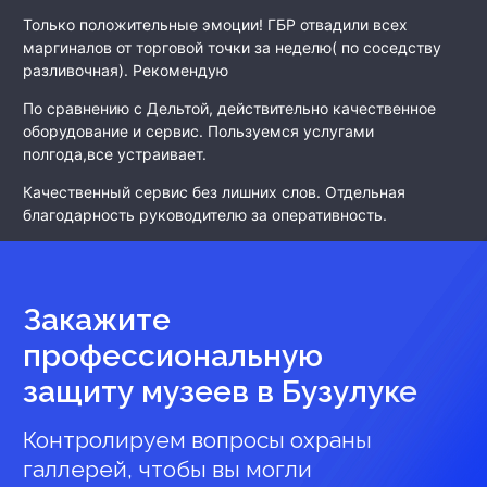
Только положительные эмоции! ГБР отвадили всех
маргиналов от торговой точки за неделю( по соседству
разливочная). Рекомендую
По сравнению с Дельтой, действительно качественное
оборудование и сервис. Пользуемся услугами
полгода,все устраивает.
Качественный сервис без лишних слов. Отдельная
благодарность руководителю за оперативность.
Закажите
профессиональную
защиту музеев
в Бузулуке
Контролируем вопросы охраны
галлерей, чтобы вы могли