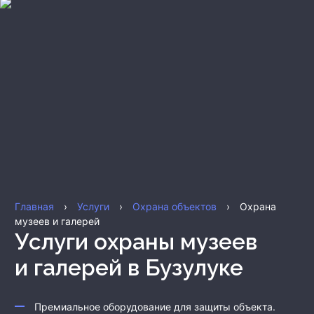
Главная
›
Услуги
›
Охрана объектов
›
Охрана
музеев и галерей
Услуги охраны музеев
и галерей
в Бузулуке
Премиальное оборудование для защиты объекта.