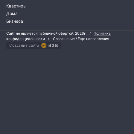
Квартиры
Дома
Бизнеса
Сайт не является публичной офертой.
2026г.
/
Политика
конфиденциальности
/
Соглашение
/
Еще направления
Создание сайта