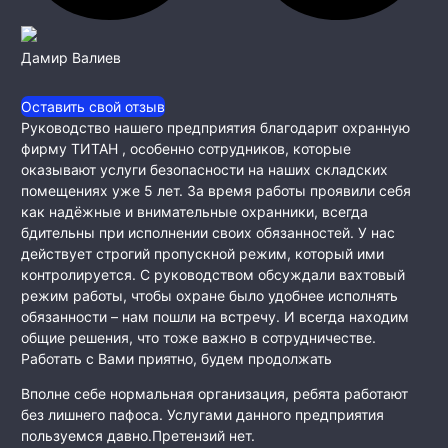
Дамир Валиев
Оставить свой отзыв
Руководство нашего предприятия благодарит охранную
фирму ТИТАН , особенно сотрудников, которые
оказывают услуги безопасности на наших складских
помещениях уже 5 лет. За время работы проявили себя
как
надёжные и внимательные охранники, всегда
бдительны при исполнении своих обязанностей. У нас
действует строгий пропускной режим, который ими
контролируется. С руководством обсуждали вахтовый
режим работы, чтобы охране было удобнее исполнять
обязанности – нам пошли на встречу. И всегда находим
общие решения, что тоже важно в сотрудничестве.
Работать с Вами приятно, будем продолжать
Вполне себе нормальная организация, ребята работают
без лишнего пафоса. Услугами данного предприятия
пользуемся давно.Претензий нет.