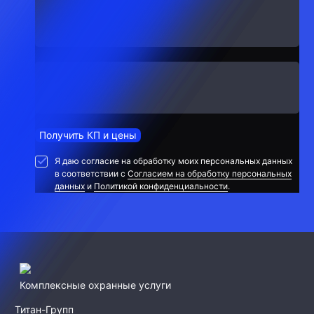
Получить КП и цены
Я даю согласие на обработку моих персональных данных
в соответствии с
Согласием на обработку персональных
данных
и
Политикой конфиденциальности
.
Комплексные охранные услуги
Титан-Групп