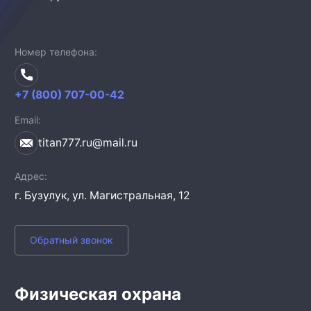
Номер телефона
+7 (800) 707-00-42
Email
titan777.ru@mail.ru
Адрес
г. Бузулук,
ул. Магистральная, 12
Обратный звонок
Физическая охрана