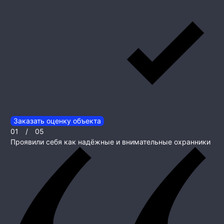
Заказать оценку объекта
01
/
05
Проявили себя как надёжные и внимательные охранники