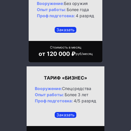
Вооружение:
Без оружия
Опыт работы:
Более года
Проф подготовка:
4 разряд
Заказать
Стоимость в месяц
от 120 000 ₽
руб/месяц
ТАРИФ «БИЗНЕС»
Вооружение:
Спецсредства
Опыт работы:
Более 3 лет
Проф подготовка:
4/5 разряд
Заказать