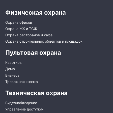
Физическая охрана
Охрана офисов
Охрана ЖК и ТСЖ
Охрана ресторанов и кафе
Охрана строительных объектов и площадок
Пультовая охрана
Квартиры
Дома
Бизнеса
Тревожная кнопка
Техническая охрана
Видеонаблюдение
Управление доступом