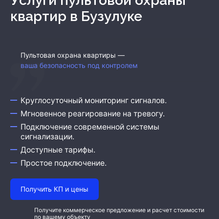
Услуги пультовой охраны
Охрана бизнеса
квартир
в Бузулуке
Пультовая охрана квартиры —
ваша безопасность под контролем
Круглосуточный мониторинг сигналов.
Мгновенное реагирование на тревогу.
Подключение современной системы
сигнализации.
Доступные тарифы.
Простое подключение.
Получить КП и цены
Получите коммерческое предложение и расчет стоимости
по вашему объекту