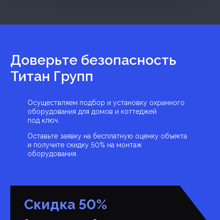
Доверьте безопасность
Титан Групп
Осуществляем подбор и установку охранного
оборудования для домов и коттеджей
под ключ.
Оставьте заявку на бесплатную оценку объекта
и получите скидку 50% на монтаж
оборудования.
Скидка 50%