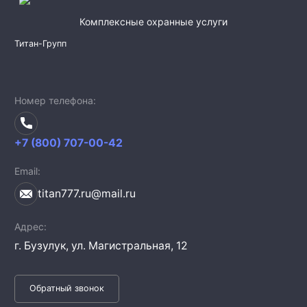
Комплексные охранные услуги
Титан-Групп
Номер телефона
+7 (800) 707-00-42
Email
titan777.ru@mail.ru
Адрес
г. Бузулук,
ул. Магистральная, 12
Обратный звонок