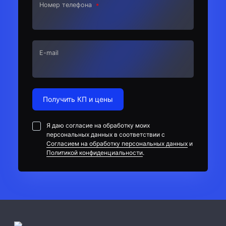
Номер телефона
E-mail
Получить КП и цены
Я даю согласие на обработку моих
персональных данных в соответствии с
Согласием на обработку персональных данных
и
Политикой конфиденциальности
.