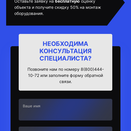
Оставьте заявку на
бесплатную
оценку
объекта и получите скидку 50% на монтаж
оборудования.
НЕОБХОДИМА
КОНСУЛЬТАЦИЯ
СПЕЦИАЛИСТА?
Позвоните нам по номеру 8(800)444-
10-72 или заполните форму обратной
связи.
Ваше имя