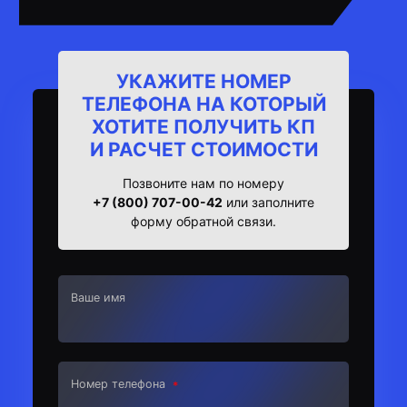
УКАЖИТЕ НОМЕР
ТЕЛЕФОНА НА КОТОРЫЙ
ХОТИТЕ ПОЛУЧИТЬ КП
И РАСЧЕТ СТОИМОСТИ
Позвоните нам по номеру
+7 (800) 707-00-42
или заполните
форму обратной связи.
Ваше имя
Номер телефона