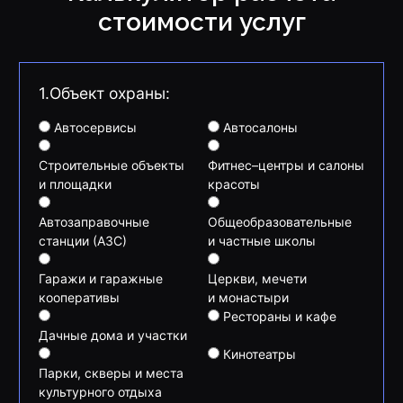
стоимости услуг
1.Объект охраны:
Автосервисы
Автосалоны
Строительные объекты
Фитнес–центры и салоны
и площадки
красоты
Автозаправочные
Общеобразовательные
станции (АЗС)
и частные школы
Гаражи и гаражные
Церкви, мечети
кооперативы
и монастыри
Рестораны и кафе
Дачные дома и участки
Кинотеатры
Парки, скверы и места
культурного отдыха