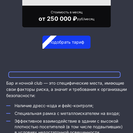
Стоимость в месяц
от 250 000 ₽
руб/месяц
Подобрать тариф
Бар и ночной club — это специфические места, имеющие
свои факторы риска, а значит и требования к организации
безопасности:
Наличие дресс-кода и фейс-контроля;
Специальная рамка с металлоискателем на входе;
Эффективное взаимодействие в здании с высокой
плотностью посетителей (в том числе подвыпивших)
в условиях недостаточной освещенности