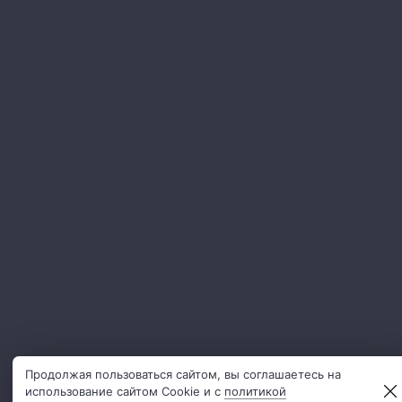
Продолжая пользоваться сайтом, вы соглашаетесь на
использование сайтом Cookie и с
политикой