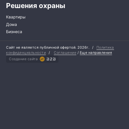
Решения охраны
Квартиры
Дома
Бизнеса
Сайт не является публичной офертой.
2026г.
/
Политика
конфиденциальности
/
Соглашение
/
Еще направления
Создание сайта