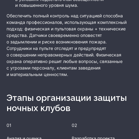
и повышенного уровня шума.
Обеспечить полный контроль над ситуацией способна
команда профессионалов, использующая комплексный
подход: физическая и пультовая охраны + технические
средства. Датчики своевременно оповестят
о задымлении и риске возникновения пожара.
Сотрудники на пульте отследят и предупредят
о совершении неправомерных действий. Физическая
охрана оперативно решит любые вопросы, связанные
с угрозами персоналу, клиентам заведения
и материальным ценностям.
Этапы организации защиты
ночных клубов
01
02
Анализ и оценка
Разработка проекта