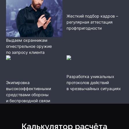
Жесткий подбор кадров –
регулярная аттестация
профпригодности
Выдаем охранникам
огнестрельное оружие
по запросу клиента
Разработка уникальных
Экипировка
протоколов действий
высокоэффективными
в чрезвычайных ситуациях
средствами обороны
и беспроводной связи
Калькулятор расчёта