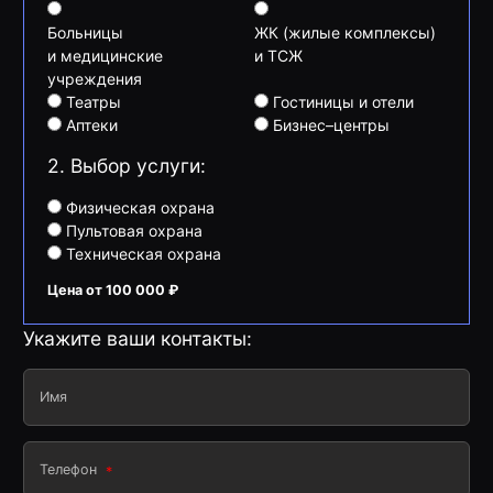
Больницы
ЖК (жилые комплексы)
и медицинские
и ТСЖ
учреждения
Театры
Гостиницы и отели
Аптеки
Бизнес–центры
2. Выбор услуги:
Физическая охрана
Пультовая охрана
Техническая охрана
Цена от 100 000 ₽
Укажите ваши контакты:
Имя
Телефон