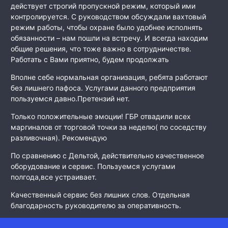
действует строгий пропускной режим, который ими
контролируется. С руководством обсуждали вахтовый
режим работы, чтобы охране было удобнее исполнять
обязанности – нам пошли на встречу. И всегда находим
общие решения, что тоже важно в сотрудничестве.
Работать с Вами приятно, будем продолжать
Вполне себе нормальная организация, ребята работают
без лишнего пафоса. Услугами данного предприятия
пользуемся давно.Претензий нет.
Только положительные эмоции! ГБР отвадили всех
маргиналов от торговой точки за неделю( по соседству
разливочная). Рекомендую
По сравнению с Дельтой, действительно качественное
оборудование и сервис. Пользуемся услугами
полгода,все устраивает.
Качественный сервис без лишних слов. Отдельная
благодарность руководителю за оперативность.