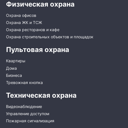
Физическая охрана
Охрана офисов
Охрана ЖК и ТСЖ
Охрана ресторанов и кафе
Охрана строительных объектов и площадок
Пультовая охрана
Квартиры
Дома
Бизнеса
Тревожная кнопка
Техническая охрана
Видеонаблюдение
Управление доступом
Пожарная сигнализация