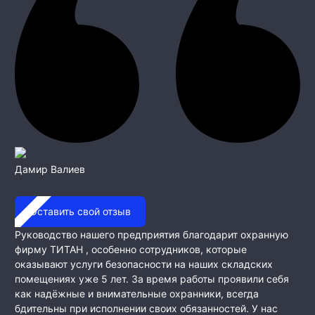
Дамир Валиев
Оставить свой отзыв
Руководство нашего предприятия благодарит охранную
фирму ТИТАН , особенно сотрудников, которые
оказывают услуги безопасности на наших складских
помещениях уже 5 лет. За время работы проявили себя
как
надёжные и внимательные охранники, всегда
бдительны при исполнении своих обязанностей. У нас