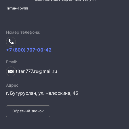
Титан-Групп
Номер телефона
+7 (800) 707-00-42
Email
titan777.ru@mail.ru
Адрес
г. Бугуруслан,
ул. Челюскина, 45
Обратный звонок