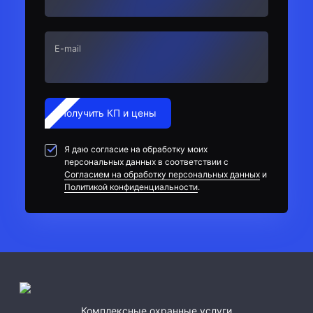
E-mail
Получить КП и цены
Я даю согласие на обработку моих
персональных данных в соответствии с
Согласием на обработку персональных данных
и
Политикой конфиденциальности
.
Комплексные охранные услуги