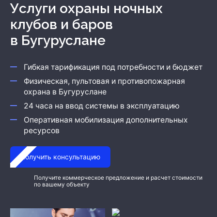
Охрана бизнеса
Услуги охраны ночных
клубов и баров
в Бугуруслане
Гибкая тарификация под потребности и бюджет
Физическая, пультовая и противопожарная
охрана
в Бугуруслане
24 часа на ввод системы в эксплуатацию
Оперативная мобилизация дополнительных
ресурсов
Получить консультацию
Получите коммерческое предложение и расчет стоимости
по вашему объекту