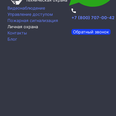
Видеонаблюдение
Управление доступом
+7 (800) 707-00-42
Пожарная сигнализация
Личная охрана
Обратный звонок
Контакты
Блог