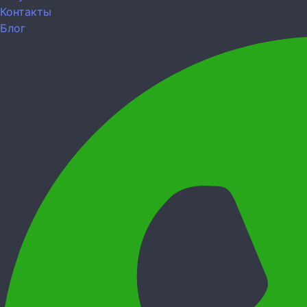
Контакты
Блог