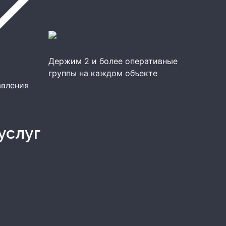
Держим 2 и более оперативные
группы на каждом объекте
авления
услуг