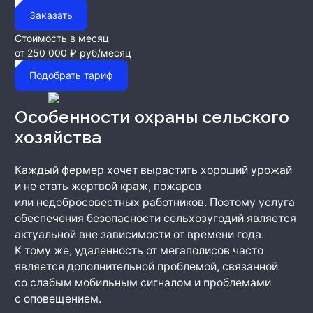
Заказать
Стоимость в месяц
от 250 000 ₽
руб/месяц
Подобрать тариф
Особенности охраны сельского
хозяйства
Каждый фермер хочет вырастить хороший урожай
и не стать жертвой краж, пожаров
или недобросовестных работников. Поэтому услуга
обеспечения безопасности сельхозугодий является
актуальной вне зависимости от времени года.
К тому же, удаленность от мегаполисов часто
является дополнительной проблемой, связанной
со слабым мобильным сигналом и проблемами
с оповещением.