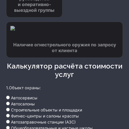
и оперативно-
выездной группы
Наличие огнестрельного оружия по запросу
от клиента
Калькулятор расчёта стоимости
услуг
1.Объект охраны:
Автосервисы
Автосалоны
Строительные объекты и площадки
Фитнес–центры и салоны красоты
Автозаправочные станции (АЗС)
Общеобразовательные и частные школы