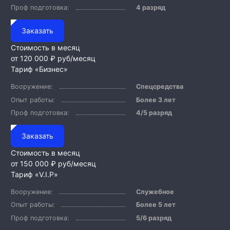
Проф подготовка:
4 разряд
Заказать
Стоимость в месяц
от 120 000 ₽
руб/месяц
Тариф «Бизнес»
Вооружение:
Спецсредства
Опыт работы:
Более 3 лет
Проф подготовка:
4/5 разряд
Заказать
Стоимость в месяц
от 150 000 ₽
руб/месяц
Тариф «V.I.P»
Вооружение:
Служебное
Опыт работы:
Более 5 лет
Проф подготовка:
5/6 разряд