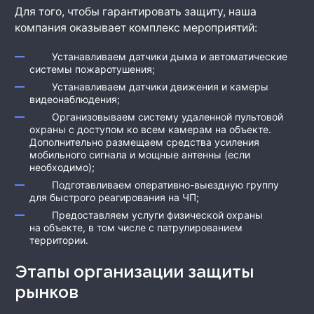
Для того, чтобы гарантировать защиту, наша
компания оказывает комплекс мероприятий:
Устанавливаем датчики дыма и автоматические
системы пожаротушения;
Устанавливаем датчики движения и камеры
видеонаблюдения;
Организовываем систему удаленной пультовой
охраны с доступом ко всем камерам на объекте.
Дополнительно размещаем средства усиления
мобильного сигнала и мощные антенны (если
необходимо);
Подготавливаем оперативно-выездную группу
для быстрого реагирования на ЧП;
Предоставляем услуги физической охраны
на объекте, в том числе с патрулированием
территории.
Этапы организации защиты
рынков