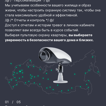
/@ /* Персонализация */ @/
Мы учитываем особенности вашего жилища и образ
жизни, чтобы настроить охранную систему так, чтобы она
стала максимально удобной и эффективной.
/@ /* Отчеты и контроль */ @/
Доступ к отчетам и истории тревог в личном кабинете
позволяет вам всегда быть в курсе событий.
Выбирая пультовую охрану квартиры,
вы выбираете
уверенность в безопасности вашего дома и близких.
01
/
05