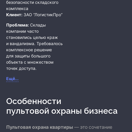
безопасности складского
комплекса
Клиент:
ЗАО “ЛогистикПро”
Проблема:
Склады
компании часто
становились целью краж
и вандализма. Требовалось
комплексное решение
для защиты большого
объекта с множеством
точек доступа.
Ещё...
Особенности
пультовой охраны бизнеса
Пультовая охрана квартиры
— это сочетание