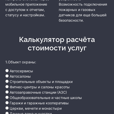
мобильное приложение
Возможность подключения
с доступом к отчетам,
пожарных и газовых
статусу и настройкам.
датчиков для еще большей
безопасности.
Калькулятор расчёта
стоимости услуг
1.Объект охраны:
Автосервисы
Автосалоны
Строительные объекты и площадки
Фитнес–центры и салоны красоты
Автозаправочные станции (АЗС)
Общеобразовательные и частные школы
Гаражи и гаражные кооперативы
Церкви, мечети и монастыри
Дачные дома и участки