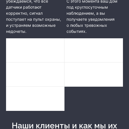
убеждаемся, что все
С этого момента ваш дом
датчики работают
под круглосуточным
корректно, сигнал
наблюдением, а вы
поступает на пульт охраны,
получаете уведомления
и устраняем возможные
о любых тревожных
недочеты.
событиях.
Наши клиенты и как мы их