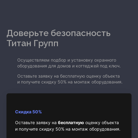
Доверьте безопасность
Титан Групп
Осуществляем подбор и установку охранного
оборудования для домов и коттеджей под ключ.
Оставьте заявку на бесплатную оценку объекта
и получите скидку 50% на монтаж оборудования.
Скидка 50%
Оставьте заявку на
бесплатную
оценку объекта
и получите скидку 50% на монтаж оборудования.