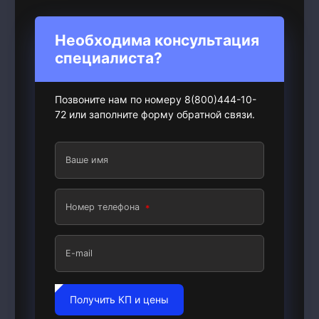
Необходима консультация
специалиста?
Позвоните нам по номеру 8(800)444-10-
72 или заполните форму обратной связи.
Ваше имя
Номер телефона
E-mail
Получить КП и цены