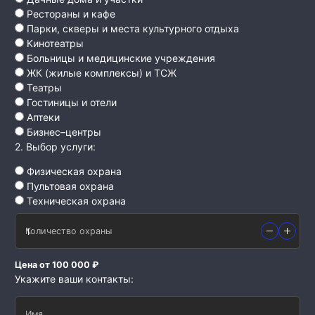
Рестораны и кафе
Парки, скверы и места культурного отдыха
Кинотеатры
Больницы и медицинские учреждения
ЖК (жилые комплексы) и ТСЖ
Театры
Гостиницы и отели
Аптеки
Бизнес–центры
2. Выбор услуги:
Физическая охрана
Пультовая охрана
Техническая охрана
Количество охраны
Цена от 100 000 ₽
Укажите ваши контакты:
Имя