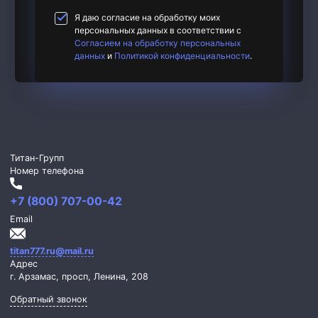
Я даю согласие на обработку моих
персональных данных в соответствии с
Согласием на обработку персональных
данных
и
Политикой конфиденциальности
.
Титан-Групп
Номер телефона
+7 (800) 707-00-42
Email
titan777.ru@mail.ru
Адрес
г. Арзамас,
просп, Ленина, 208
Обратный звонок