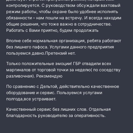
контролируется. С руководством обсуждали вахтовый
режим работы, чтобы охране было удобнее исполнять
обязанности – нам пошли на встречу. И всегда находим
общие решения, что тоже важно в сотрудничестве.
Работать с Вами приятно, будем продолжать
Вполне себе нормальная организация, ребята работают
без лишнего пафоса. Услугами данного предприятия
пользуемся давно.Претензий нет.
Только положительные эмоции! ГБР отвадили всех
маргиналов от торговой точки за неделю( по соседству
разливочная). Рекомендую
По сравнению с Дельтой, действительно качественное
оборудование и сервис. Пользуемся услугами
полгода,все устраивает.
Качественный сервис без лишних слов. Отдельная
благодарность руководителю за оперативность.