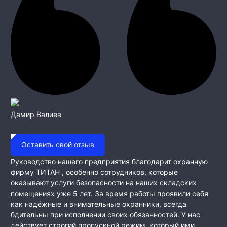
Дамир Валиев
Оставить свой отзыв
Руководство нашего предприятия благодарит охранную
фирму ТИТАН , особенно сотрудников, которые
оказывают услуги безопасности на наших складских
помещениях уже 5 лет. За время работы проявили себя
как
надёжные и внимательные охранники, всегда
бдительны при исполнении своих обязанностей. У нас
действует строгий пропускной режим, который ими