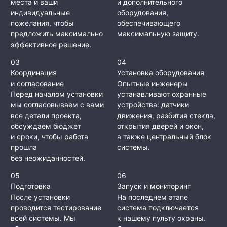
места и ваши
и дополнительного
индивидуальные
оборудования,
пожелания, чтобы
обеспечивающего
предложить максимально
максимальную защиту.
эффективное решение.
03
04
Координация
Установка оборудования
и согласование
Опытные инженеры
Перед началом установки
устанавливают охранные
мы согласовываем с вами
устройства: датчики
все детали проекта,
движения, разбития стекла,
обсуждаем бюджет
открытия дверей и окон,
и сроки, чтобы работа
а также центральный блок
прошла
системы.
без неожиданностей.
05
06
Подготовка
Запуск и мониторинг
После установки
На последнем этапе
проводится тестирование
система подключается
всей системы. Мы
к нашему пульту охраны.