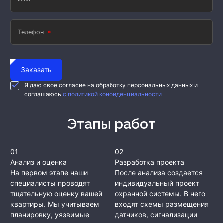
Телефон
Заказать
Я даю свое согласие на обработку персональных данных и
соглашаюсь
с политикой конфиденциальности
Этапы работ
01
02
Анализ и оценка
Разработка проекта
На первом этапе наши
После анализа создается
специалисты проводят
индивидуальный проект
тщательную оценку вашей
охранной системы. В него
квартиры. Мы учитываем
входят схемы размещения
планировку, уязвимые
датчиков, сигнализации