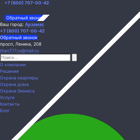
+7 (800) 707-00-42
Обратный звонок
Ваш город:
Арзамас
+7 (800) 707-00-42
Обратный звонок
просп, Ленина, 208
titan777.ru@mail.ru
О компании
Решения
Охрана квартиры
Охрана дома
Охрана бизнеса
Услуги
Контакты
Блог