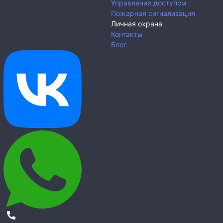
Управление доступом
Пожарная сигнализация
Личная охрана
Контакты
Блог