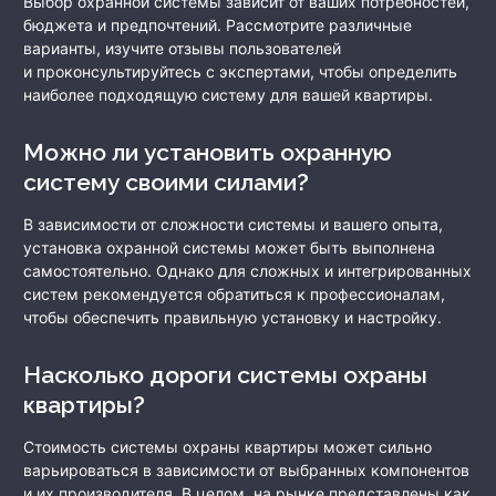
Выбор охранной системы зависит от ваших потребностей,
бюджета и предпочтений. Рассмотрите различные
варианты, изучите отзывы пользователей
и проконсультируйтесь с экспертами, чтобы определить
наиболее подходящую систему для вашей квартиры.
Можно ли установить охранную
систему своими силами?
В зависимости от сложности системы и вашего опыта,
установка охранной системы может быть выполнена
самостоятельно. Однако для сложных и интегрированных
систем рекомендуется обратиться к профессионалам,
чтобы обеспечить правильную установку и настройку.
Насколько дороги системы охраны
квартиры?
Стоимость системы охраны квартиры может сильно
варьироваться в зависимости от выбранных компонентов
и их производителя. В целом, на рынке представлены как