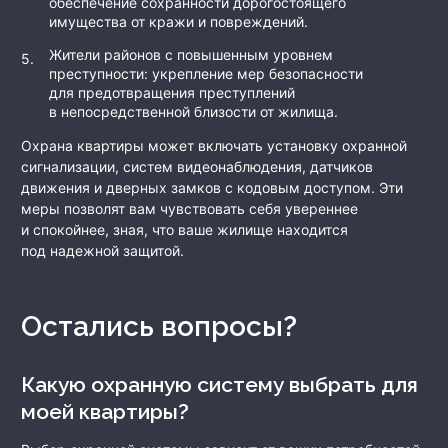
обеспечение сохранности дорогостоящего
имущества от кражи и повреждений.
Жители районов с повышенным уровнем
преступности: укрепление мер безопасности
для предотвращения преступлений
в непосредственной близости от жилища.
Охрана квартиры может включать установку охранной
сигнализации, систем видеонаблюдения, датчиков
движения и дверных замков с кодовым доступом. Эти
меры позволят вам чувствовать себя увереннее
и спокойнее, зная, что ваше жилище находится
под надежной защитой.
Остались вопросы?
Какую охранную систему выбрать для
моей квартиры?