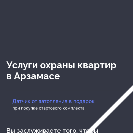
Услуги охраны квартир
в Арзамасе
Д
атчик от затопления в подарок
при покупке стартового комплекта
Вы заслуживаете того, чтобы