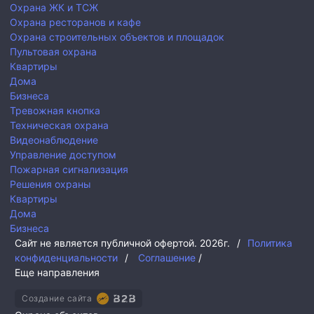
Охрана ЖК и ТСЖ
Охрана ресторанов и кафе
Охрана строительных объектов и площадок
Пультовая охрана
Квартиры
Дома
Бизнеса
Тревожная кнопка
Техническая охрана
Видеонаблюдение
Управление доступом
Пожарная сигнализация
Решения охраны
Квартиры
Дома
Бизнеса
Сайт не является публичной офертой.
2026г.
/
Политика
конфиденциальности
/
Соглашение
/
Еще направления
Создание сайта