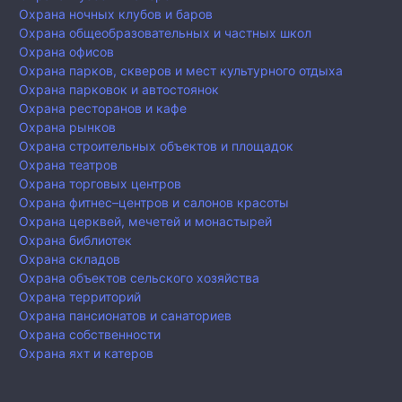
Охрана ночных клубов и баров
Охрана общеобразовательных и частных школ
Охрана офисов
Охрана парков, скверов и мест культурного отдыха
Охрана парковок и автостоянок
Охрана ресторанов и кафе
Охрана рынков
Охрана строительных объектов и площадок
Охрана театров
Охрана торговых центров
Охрана фитнес–центров и салонов красоты
Охрана церквей, мечетей и монастырей
Охрана библиотек
Охрана складов
Охрана объектов сельского хозяйства
Охрана территорий
Охрана пансионатов и санаториев
Охрана собственности
Охрана яхт и катеров