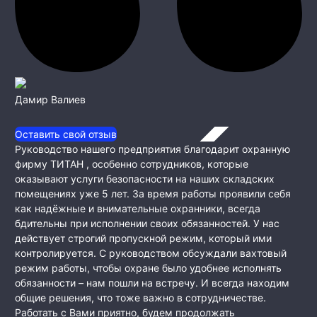
Дамир Валиев
Оставить свой отзыв
Руководство нашего предприятия благодарит охранную
фирму ТИТАН , особенно сотрудников, которые
оказывают услуги безопасности на наших складских
помещениях уже 5 лет. За время работы проявили себя
как
надёжные и внимательные охранники, всегда
бдительны при исполнении своих обязанностей. У нас
действует строгий пропускной режим, который ими
контролируется. С руководством обсуждали вахтовый
режим работы, чтобы охране было удобнее исполнять
обязанности – нам пошли на встречу. И всегда находим
общие решения, что тоже важно в сотрудничестве.
Работать с Вами приятно, будем продолжать