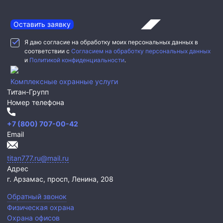
Оставить заявку
Я даю согласие на обработку моих персональных данных в
соответствии с
Согласием на обработку персональных данных
и
Политикой конфиденциальности
.
Комплексные охранные услуги
Титан-Групп
Номер телефона
+7 (800) 707-00-42
Email
titan777.ru@mail.ru
Адрес
г. Арзамас,
просп, Ленина, 208
Обратный звонок
Физическая охрана
Охрана офисов