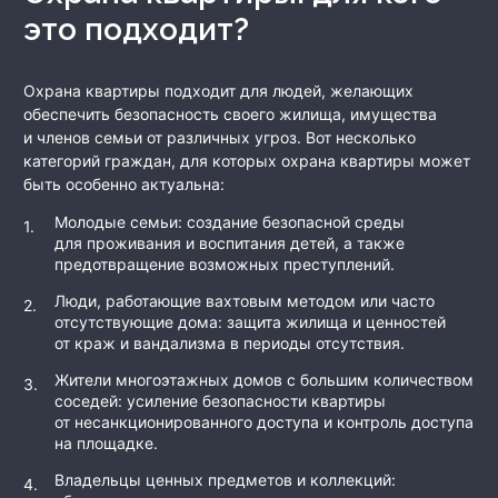
это подходит?
Охрана квартиры подходит для людей, желающих
обеспечить безопасность своего жилища, имущества
и членов семьи от различных угроз. Вот несколько
категорий граждан, для которых охрана квартиры может
быть особенно актуальна:
Молодые семьи: создание безопасной среды
для проживания и воспитания детей, а также
предотвращение возможных преступлений.
Люди, работающие вахтовым методом или часто
отсутствующие дома: защита жилища и ценностей
от краж и вандализма в периоды отсутствия.
Жители многоэтажных домов с большим количеством
соседей: усиление безопасности квартиры
от несанкционированного доступа и контроль доступа
на площадке.
Владельцы ценных предметов и коллекций: