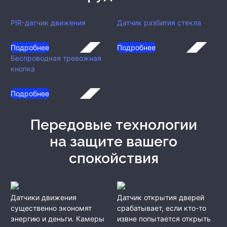
PIR-датчик движения
Датчик разбития стекла
Подробнее
Подробнее
Беспроводная тревожная
кнопка
Подробнее
Передовые технологии
на защите вашего
спокойствия
Датчики движения
Датчик открытия дверей
существенно экономят
срабатывает, если кто-то
энергию и деньги. Камеры
извне попытается открыть