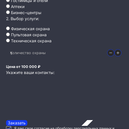
Гостиницы и отели
Аптеки
Бизнес–центры
2. Выбор услуги:
Физическая охрана
Пультовая охрана
Техническая охрана
Количество охраны
Цена от 100 000 ₽
Укажите ваши контакты:
Заказать
Я даю свое согласие на обработку персональных данных и