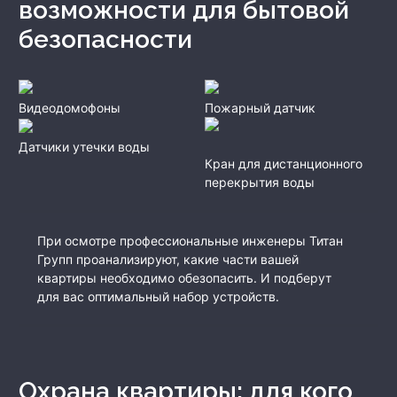
возможности для бытовой
безопасности
Видеодомофоны
Пожарный датчик
Датчики утечки воды
Кран для дистанционного
перекрытия воды
При осмотре профессиональные инженеры Титан
Групп проанализируют, какие части вашей
квартиры необходимо обезопасить. И подберут
для вас оптимальный набор устройств.
Охрана квартиры: для кого