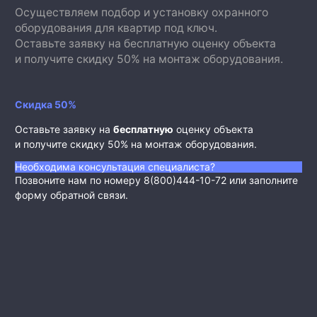
Осуществляем подбор и установку охранного
оборудования для квартир под ключ.
Оставьте заявку на бесплатную оценку объекта
и получите скидку 50% на монтаж оборудования.
Скидка 50%
Оставьте заявку на
бесплатную
оценку объекта
и получите скидку 50% на монтаж оборудования.
Необходима консультация специалиста?
Позвоните нам по номеру 8(800)444-10-72 или заполните
форму обратной связи.