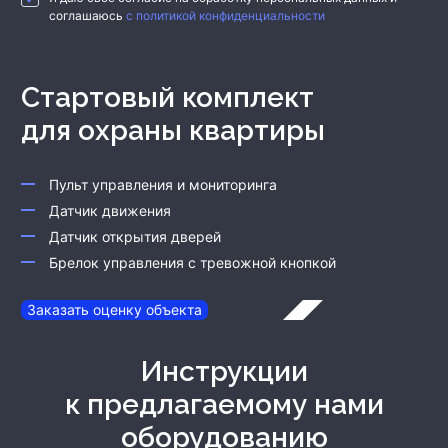
соглашаюсь
с политикой конфиденциальности
Стартовый комплект
для охраны квартиры
Пульт управления и мониторинга
Датчик движения
Датчик открытия дверей
Брелок управления с тревожной кнопкой
Заказать оценку объекта
Инструкции
к предлагаемому нами
оборудованию