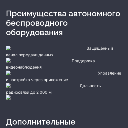
Преимущества автономного
беспроводного
оборудования
Защищённый
канал передачи данных
Поддержка
видеонаблюдения
Управление
и настройка через приложение
Дальность
радиосвязи до 2 000 м
Дополнительные