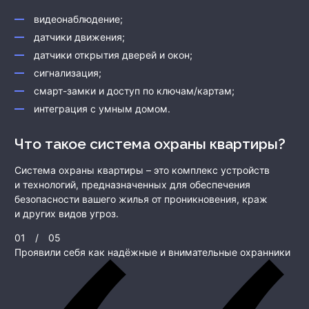
видеонаблюдение;
датчики движения;
датчики открытия дверей и окон;
сигнализация;
смарт-замки и доступ по ключам/картам;
интеграция с умным домом.
Что такое система охраны квартиры?
Система охраны квартиры – это комплекс устройств
и технологий, предназначенных для обеспечения
безопасности вашего жилья от проникновения, краж
и других видов угроз.
01
/
05
Проявили себя как надёжные и внимательные охранники