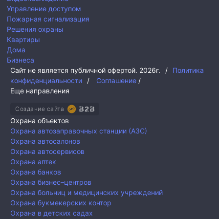
Управление доступом
Пожарная сигнализация
Решения охраны
Квартиры
Дома
Бизнеса
Сайт не является публичной офертой.
2026г.
/
Политика
конфиденциальности
/
Соглашение
/
Еще направления
Создание сайта
Охрана объектов
Охрана автозаправочных станции (АЗС)
Охрана автосалонов
Охрана автосервисов
Охрана аптек
Охрана банков
Охрана бизнес–центров
Охрана больниц и медицинских учреждений
Охрана букмекерских контор
Охрана в детских садах