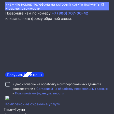
Укажите номер телефона на который хотите получить КП
и расчет стоимости
Позвоните нам по номеру
+7 (800) 707-00-42
или заполните форму обратной связи.
Получить КП и цены
Я даю согласие на обработку моих персональных данных в
соответствии с
Согласием на обработку персональных данных
и
Политикой конфиденциальности
.
Комплексные охранные услуги
Титан-Групп