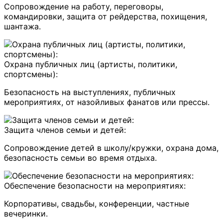
Сопровождение на работу, переговоры,
командировки, защита от рейдерства, похищения,
шантажа.
Охрана публичных лиц (артисты, политики,
спортсмены):
Безопасность на выступлениях, публичных
мероприятиях, от назойливых фанатов или прессы.
Защита членов семьи и детей:
Сопровождение детей в школу/кружки, охрана дома,
безопасность семьи во время отдыха.
Обеспечение безопасности на мероприятиях:
Корпоративы, свадьбы, конференции, частные
вечеринки.