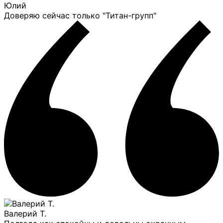
Юлий
Доверяю сейчас только "Титан-групп"
Валерий Т.