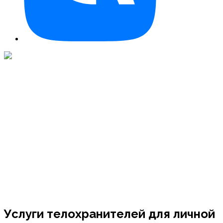
Услуги телохранителей для личной