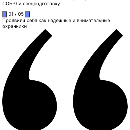
СОБР) и спецподготовку.
01
/
05
Проявили себя как надёжные и внимательные
охранники