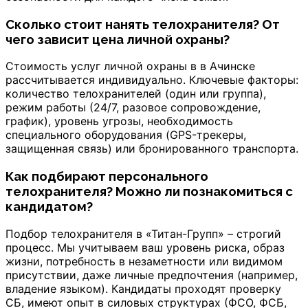
Сколько стоит нанять телохранителя? От
чего зависит цена личной охраны?
Стоимость услуг личной охраны в
в Ачинске
рассчитывается индивидуально. Ключевые факторы:
количество телохранителей (один или группа),
режим работы (24/7, разовое сопровождение,
график), уровень угрозы, необходимость
специального оборудования (GPS-трекеры,
защищенная связь) или бронированного транспорта.
Как подбирают персонального
телохранителя? Можно ли познакомиться с
кандидатом?
Подбор телохранителя в «Титан-Групп» – строгий
процесс. Мы учитываем ваш уровень риска, образ
жизни, потребность в незаметности или видимом
присутствии, даже личные предпочтения (например,
владение языком). Кандидаты проходят проверку
СБ, имеют опыт в силовых структурах (ФСО, ФСБ,