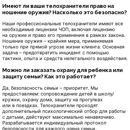
Имеют ли ваши телохранители право на
ношение оружия? Насколько это безопасно?
Наши профессиональные телохранители имеют все
необходимые лицензии ЧОП, включая лицензию
на оружие и право его применения в рамках закона.
Ношение оружия – крайняя мера, применяемая
только при прямой угрозе жизни клиента. Основная
задача – предотвратить инцидент с помощью
тактики, опыта и средств нелетального воздействия.
Можно ли заказать охрану для ребенка или
защиту семьи? Как это работает?
Да, безопасность семьи – приоритет. Мы
предоставляем: сопровождение детей в школу/
кружки, охрану дома, защиту на прогулках
или в поездках. Телохранители проходят
дополнительный психологический отбор для работы
с детьми, действуют максимально ненавязчиво.
Разрабатывается индивидуальный протокол
безопасности для каждого члена семьи.