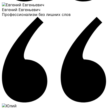
Евгений Евгеньевич
Профессионализм без лишних слов