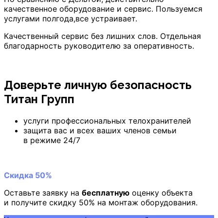
качественное оборудование и сервис. Пользуемся
услугами полгода,все устраивает.
Качественный сервис без лишних слов. Отдельная
благодарность руководителю за оперативность.
Доверьте личную безопасность
Титан Групп
услуги профессиональных телохранителей
защита вас и всех ваших членов семьи
в режиме 24/7
Скидка 50%
Оставьте заявку на
бесплатную
оценку объекта
и получите скидку 50% на монтаж оборудования.