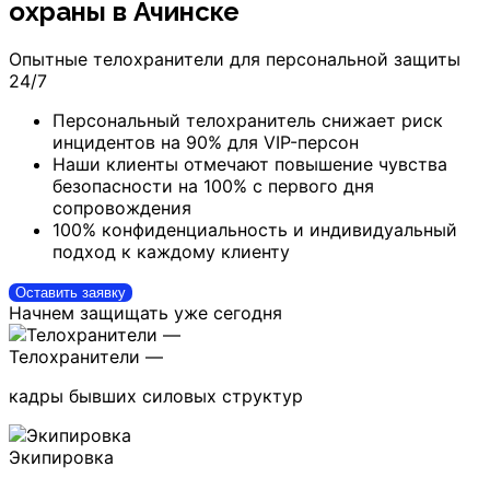
охраны
в Ачинске
Опытные телохранители для персональной защиты
24/7
Персональный телохранитель снижает риск
инцидентов на 90% для VIP-персон
Наши клиенты отмечают повышение чувства
безопасности на 100% с первого дня
сопровождения
100% конфиденциальность и индивидуальный
подход к каждому клиенту
Оставить заявку
Начнем защищать уже сегодня
Телохранители —
кадры бывших силовых структур
Экипировка