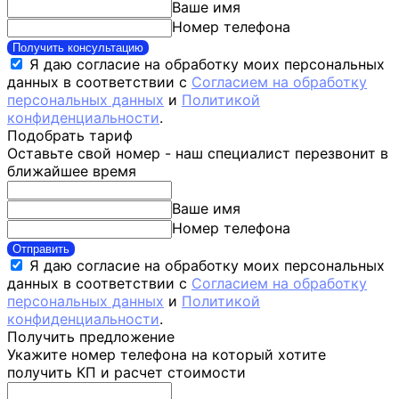
Ваше имя
Номер телефона
Получить консультацию
Я даю согласие на обработку моих персональных
данных в соответствии с
Согласием на обработку
персональных данных
и
Политикой
конфиденциальности
.
Подобрать тариф
Оставьте свой номер - наш специалист перезвонит в
ближайшее время
Ваше имя
Номер телефона
Отправить
Я даю согласие на обработку моих персональных
данных в соответствии с
Согласием на обработку
персональных данных
и
Политикой
конфиденциальности
.
Получить предложение
Укажите номер телефона на который хотите
получить КП и расчет стоимости