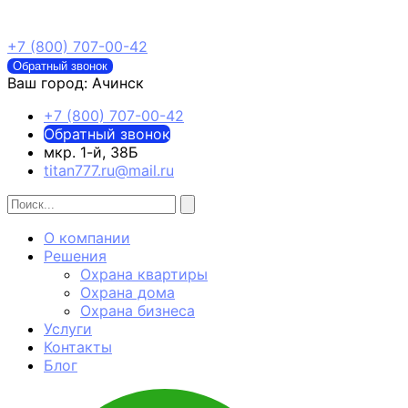
+7 (800) 707-00-42
Обратный звонок
Ваш город:
Ачинск
+7 (800) 707-00-42
Обратный звонок
мкр. 1-й, 38Б
titan777.ru@mail.ru
О компании
Решения
Охрана квартиры
Охрана дома
Охрана бизнеса
Услуги
Контакты
Блог