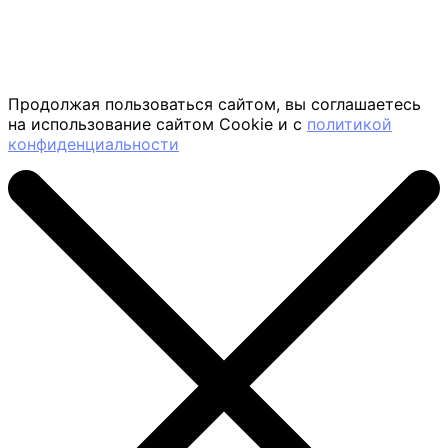
Продолжая пользоваться сайтом, вы соглашаетесь
на использование сайтом Cookie и с
политикой
конфиденциальности