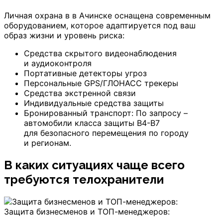
Личная охрана в
в Ачинске
оснащена современным
оборудованием, которое адаптируется под ваш
образ жизни и уровень риска:
Средства скрытого видеонаблюдения
и аудиоконтроля
Портативные детекторы угроз
Персональные GPS/ГЛОНАСС трекеры
Средства экстренной связи
Индивидуальные средства защиты
Бронированный транспорт: По запросу –
автомобили класса защиты B4-B7
для безопасного перемещения по городу
и регионам.
В каких ситуациях чаще всего
требуются телохранители
Защита бизнесменов и ТОП-менеджеров: