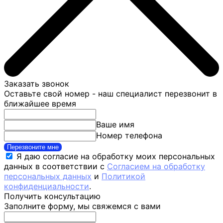
Заказать звонок
Оставьте свой номер - наш специалист перезвонит в
ближайшее время
Ваше имя
Номер телефона
Перезвоните мне
Я даю согласие на обработку моих персональных
данных в соответствии с
Согласием на обработку
персональных данных
и
Политикой
конфиденциальности
.
Получить консультацию
Заполните форму, мы свяжемся с вами